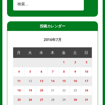
投稿カレンダー
2016年7月
月
火
水
木
金
土
日
1
2
3
4
5
6
7
8
9
10
11
12
13
14
15
16
17
18
19
20
21
22
23
24
25
26
27
28
29
30
31