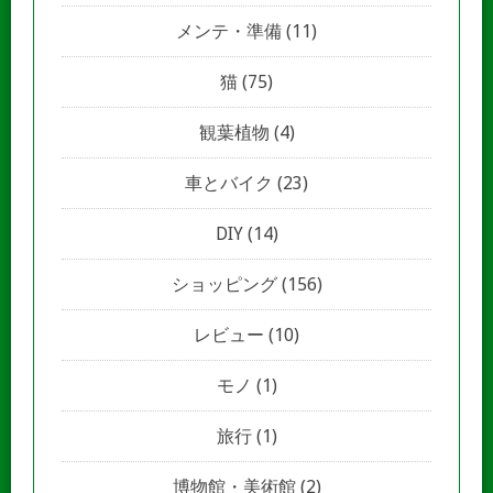
メンテ・準備
(11)
猫
(75)
観葉植物
(4)
車とバイク
(23)
DIY
(14)
ショッピング
(156)
レビュー
(10)
モノ
(1)
旅行
(1)
博物館・美術館
(2)