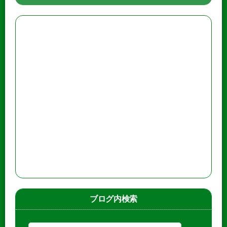
ブログ内検索