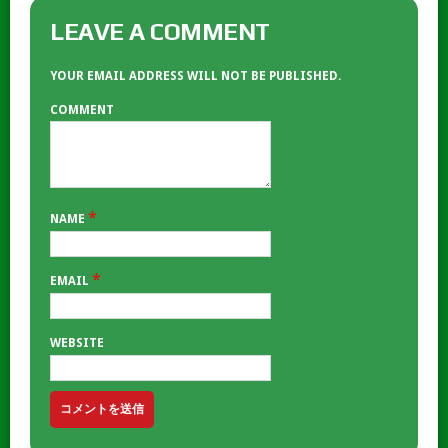
LEAVE A COMMENT
YOUR EMAIL ADDRESS WILL NOT BE PUBLISHED.
COMMENT
*
NAME
*
EMAIL
WEBSITE