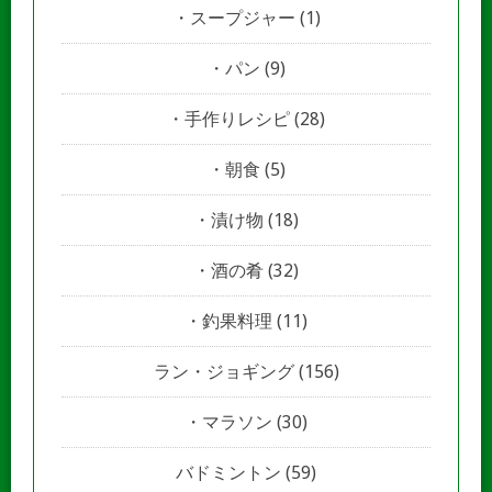
スープジャー
(1)
パン
(9)
手作りレシピ
(28)
朝食
(5)
漬け物
(18)
酒の肴
(32)
釣果料理
(11)
ラン・ジョギング
(156)
マラソン
(30)
バドミントン
(59)