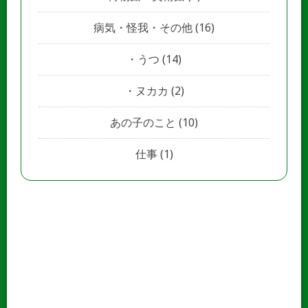
病気・怪我・その他
(16)
うつ
(14)
ヌカカ
(2)
あの子のこと
(10)
仕事
(1)