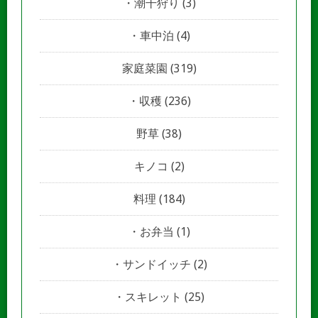
潮干狩り
(3)
車中泊
(4)
家庭菜園
(319)
収穫
(236)
野草
(38)
キノコ
(2)
料理
(184)
お弁当
(1)
サンドイッチ
(2)
スキレット
(25)