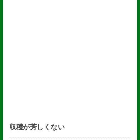
収穫が芳しくない