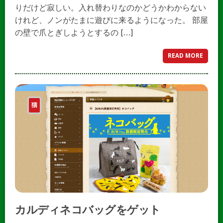
りだけど寂しい。入れ替わりなのかどうかわからない
けれど、ノンがたまに遊びに来るようになった。 部屋
の壁で爪とぎしようとするの […]
READ MORE
猫
カルディネコバッグをゲット