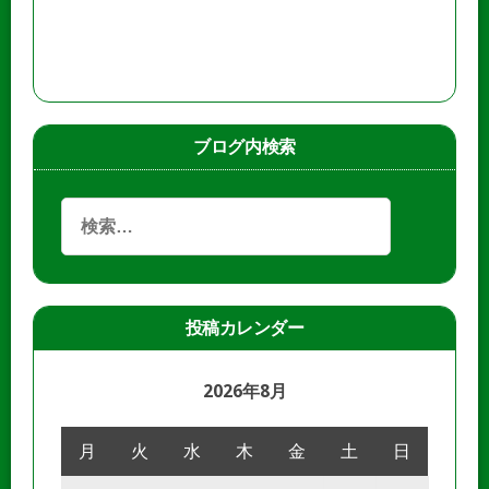
ブログ内検索
投稿カレンダー
2026年8月
月
火
水
木
金
土
日