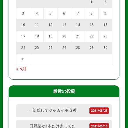
1
2
3
4
5
6
7
8
9
10
11
12
13
14
15
16
17
18
19
20
21
22
23
24
25
26
27
28
29
30
31
« 5月
最近の投稿
一部残してジャガイモ収穫
2021/05/23
日野菜が1本だけ太ってた
2021/05/15