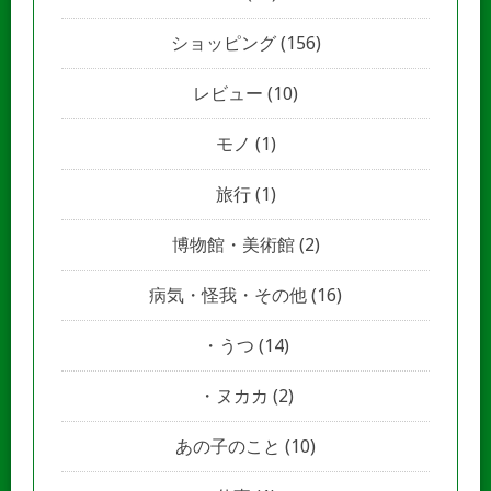
ショッピング
(156)
レビュー
(10)
モノ
(1)
旅行
(1)
博物館・美術館
(2)
病気・怪我・その他
(16)
うつ
(14)
ヌカカ
(2)
あの子のこと
(10)