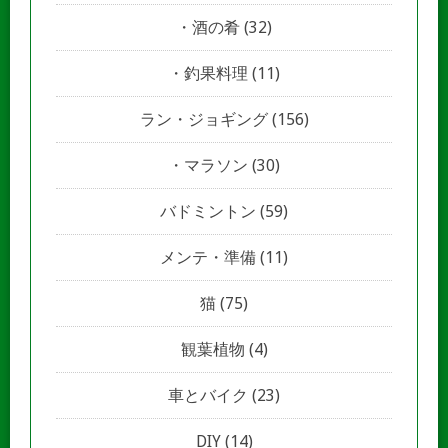
酒の肴
(32)
釣果料理
(11)
ラン・ジョギング
(156)
マラソン
(30)
バドミントン
(59)
メンテ・準備
(11)
猫
(75)
観葉植物
(4)
車とバイク
(23)
DIY
(14)