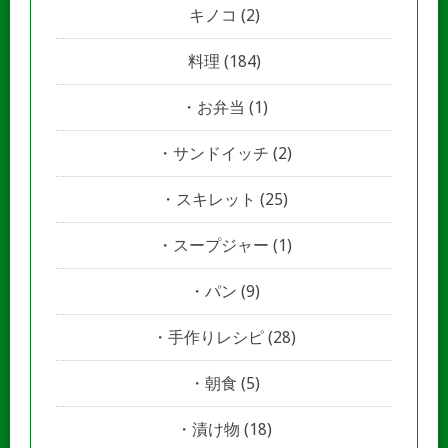
キノコ
(2)
料理
(184)
お弁当
(1)
サンドイッチ
(2)
スキレット
(25)
スープジャー
(1)
パン
(9)
手作りレシピ
(28)
朝食
(5)
漬け物
(18)