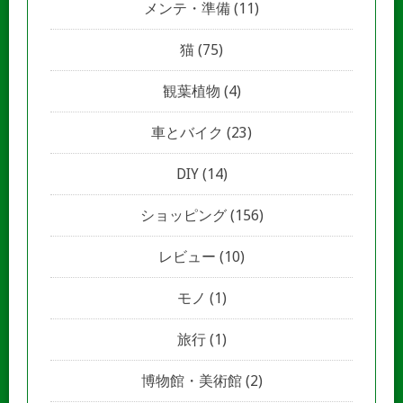
メンテ・準備
(11)
猫
(75)
観葉植物
(4)
車とバイク
(23)
DIY
(14)
ショッピング
(156)
レビュー
(10)
モノ
(1)
旅行
(1)
博物館・美術館
(2)