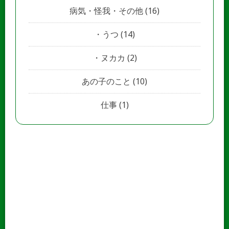
病気・怪我・その他
(16)
うつ
(14)
ヌカカ
(2)
あの子のこと
(10)
仕事
(1)