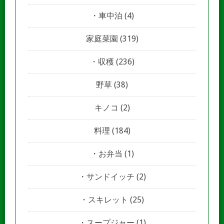
車中泊
(4)
家庭菜園
(319)
収穫
(236)
野草
(38)
キノコ
(2)
料理
(184)
お弁当
(1)
サンドイッチ
(2)
スキレット
(25)
スープジャー
(1)