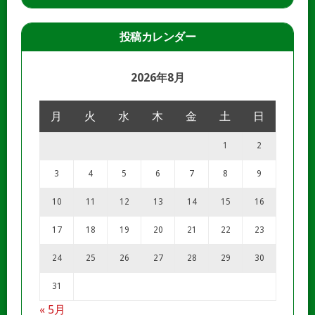
投稿カレンダー
2026年8月
月
火
水
木
金
土
日
1
2
3
4
5
6
7
8
9
10
11
12
13
14
15
16
17
18
19
20
21
22
23
24
25
26
27
28
29
30
31
« 5月