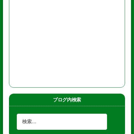
ブログ内検索