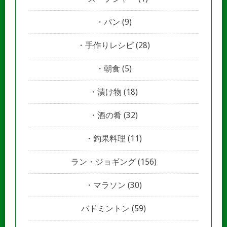
パン
(9)
手作りレシピ
(28)
朝食
(5)
漬け物
(18)
酒の肴
(32)
釣果料理
(11)
ラン・ジョギング
(156)
マラソン
(30)
バドミントン
(59)