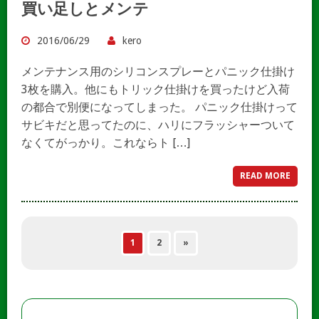
買い足しとメンテ
2016/06/29
kero
メンテナンス用のシリコンスプレーとパニック仕掛け
3枚を購入。他にもトリック仕掛けを買ったけど入荷
の都合で別便になってしまった。 パニック仕掛けって
サビキだと思ってたのに、ハリにフラッシャーついて
なくてがっかり。これならト […]
READ MORE
1
2
»