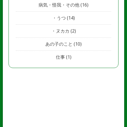
病気・怪我・その他
(16)
うつ
(14)
ヌカカ
(2)
あの子のこと
(10)
仕事
(1)