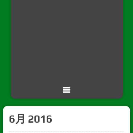
6月 2016