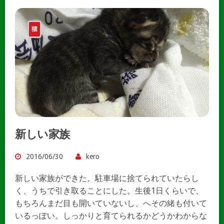
猫
新しい家族
2016/06/30
kero
新しい家族ができた。駐車場に捨てられていたらし
く、うちで引き取ることにした。生後1日くらいで、
もちろんまだ目も開いていないし、へその緒も付いて
いるっぽい。しっかりと育てられるかどうかわからな