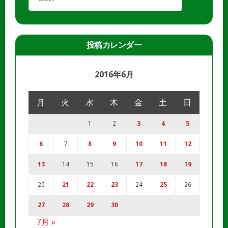
投稿カレンダー
2016年6月
月
火
水
木
金
土
日
1
2
3
4
5
6
7
8
9
10
11
12
13
14
15
16
17
18
19
20
21
22
23
24
25
26
27
28
29
30
7月 »