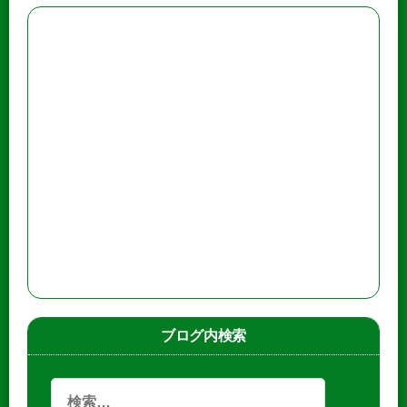
ブログ内検索