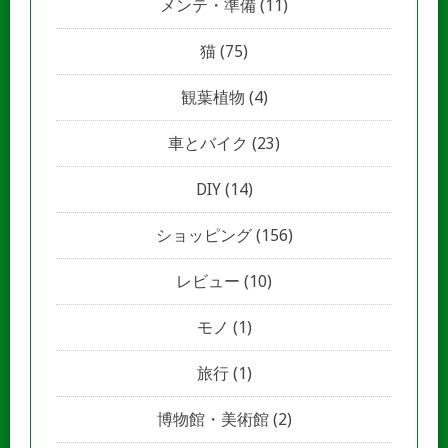
メンテ・準備
(11)
猫
(75)
観葉植物
(4)
車とバイク
(23)
DIY
(14)
ショッピング
(156)
レビュー
(10)
モノ
(1)
旅行
(1)
博物館・美術館
(2)