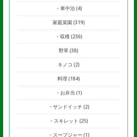
車中泊
(4)
家庭菜園
(319)
収穫
(236)
野草
(38)
キノコ
(2)
料理
(184)
お弁当
(1)
サンドイッチ
(2)
スキレット
(25)
スープジャー
(1)