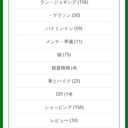
ラン・ジョギング
(156)
マラソン
(30)
バドミントン
(59)
メンテ・準備
(11)
猫
(75)
観葉植物
(4)
車とバイク
(23)
DIY
(14)
ショッピング
(156)
レビュー
(10)