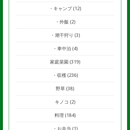
キャンプ
(12)
外飯
(2)
潮干狩り
(3)
車中泊
(4)
家庭菜園
(319)
収穫
(236)
野草
(38)
キノコ
(2)
料理
(184)
お弁当
(1)