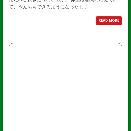
て、うんちもできるようになった […]
READ MORE