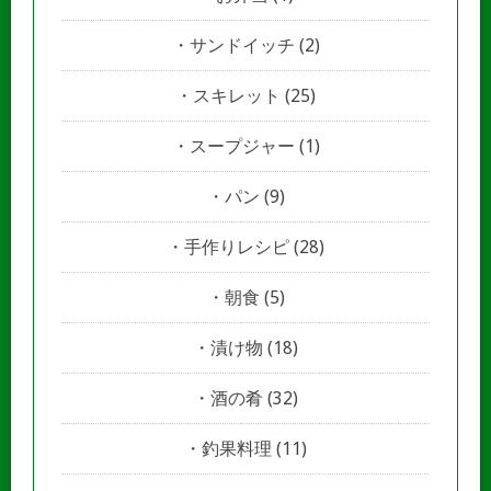
サンドイッチ
(2)
スキレット
(25)
スープジャー
(1)
パン
(9)
手作りレシピ
(28)
朝食
(5)
漬け物
(18)
酒の肴
(32)
釣果料理
(11)