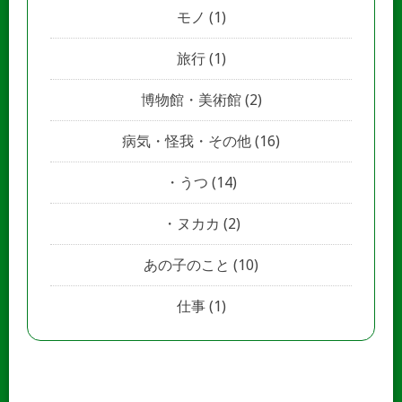
モノ
(1)
旅行
(1)
博物館・美術館
(2)
病気・怪我・その他
(16)
うつ
(14)
ヌカカ
(2)
あの子のこと
(10)
仕事
(1)