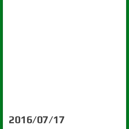
2016/07/17