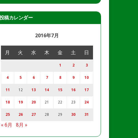
投稿カレンダー
2016年7月
月
火
水
木
金
土
日
1
2
3
4
5
6
7
8
9
10
11
12
13
14
15
16
17
18
19
20
21
22
23
24
25
26
27
28
29
30
31
« 6月
8月 »