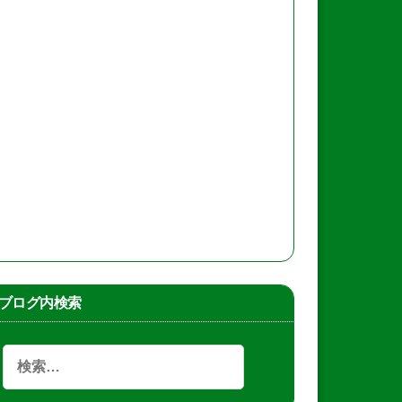
ブログ内検索