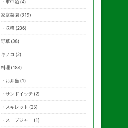
車中泊
(4)
家庭菜園
(319)
収穫
(236)
野草
(38)
キノコ
(2)
料理
(184)
お弁当
(1)
サンドイッチ
(2)
スキレット
(25)
スープジャー
(1)