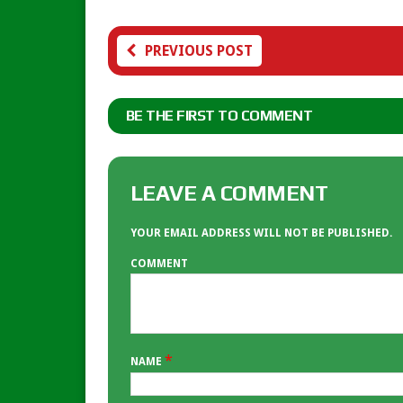
PREVIOUS POST
BE THE FIRST TO COMMENT
LEAVE A COMMENT
YOUR EMAIL ADDRESS WILL NOT BE PUBLISHED.
COMMENT
*
NAME