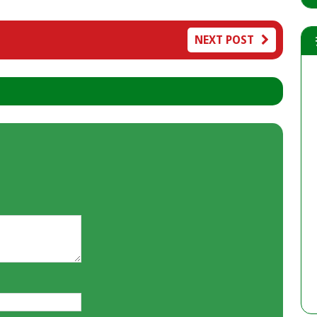
NEXT POST