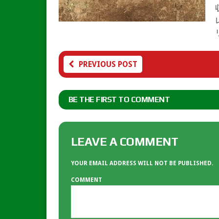
PREVIOUS POST
BE THE FIRST TO COMMENT
LEAVE A COMMENT
YOUR EMAIL ADDRESS WILL NOT BE PUBLISHED.
COMMENT