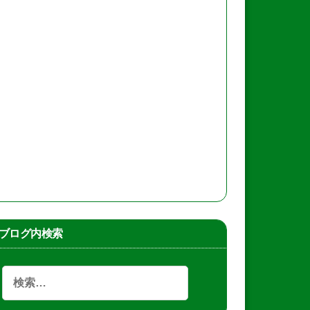
ブログ内検索