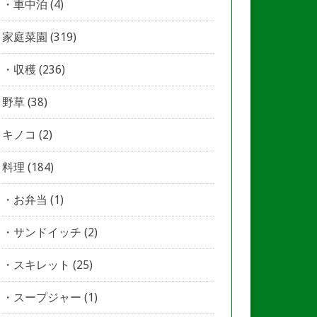
車中泊
(4)
家庭菜園
(319)
収穫
(236)
野草
(38)
キノコ
(2)
料理
(184)
お弁当
(1)
サンドイッチ
(2)
スキレット
(25)
スープジャー
(1)