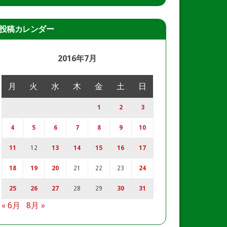
投稿カレンダー
2016年7月
月
火
水
木
金
土
日
1
2
3
4
5
6
7
8
9
10
11
12
13
14
15
16
17
18
19
20
21
22
23
24
25
26
27
28
29
30
31
« 6月
8月 »