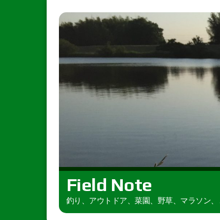
Field Note
釣り、アウトドア、菜園、野草、マラソン、とき