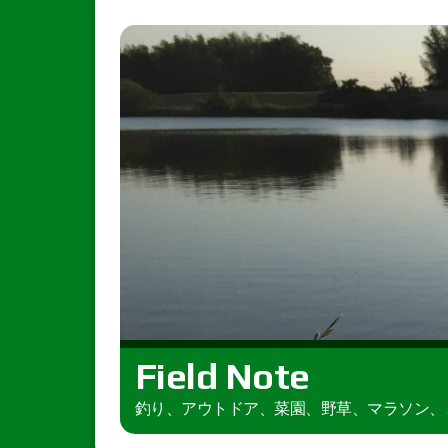
Field Note
釣り、アウトドア、菜園、野草、マラソン、とき