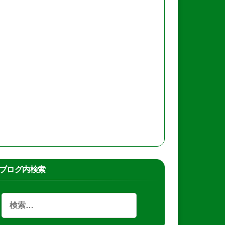
ブログ内検索