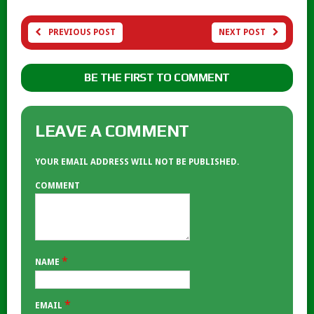
PREVIOUS POST
NEXT POST
BE THE FIRST TO COMMENT
LEAVE A COMMENT
YOUR EMAIL ADDRESS WILL NOT BE PUBLISHED.
COMMENT
*
NAME
*
EMAIL