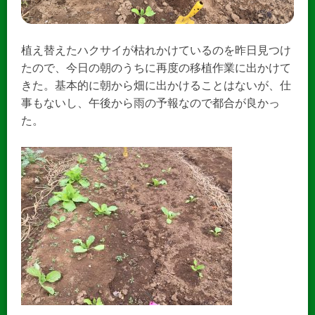
植え替えたハクサイが枯れかけているのを昨日見つけ
たので、今日の朝のうちに再度の移植作業に出かけて
きた。基本的に朝から畑に出かけることはないが、仕
事もないし、午後から雨の予報なので都合が良かっ
た。