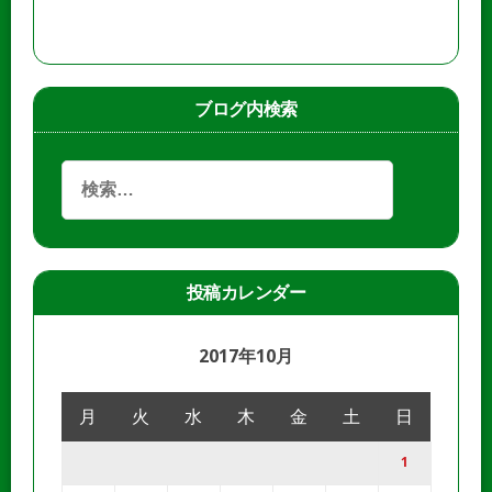
ブログ内検索
投稿カレンダー
2017年10月
月
火
水
木
金
土
日
1