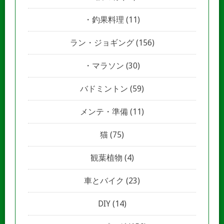
釣果料理
(11)
ラン・ジョギング
(156)
マラソン
(30)
バドミントン
(59)
メンテ・準備
(11)
猫
(75)
観葉植物
(4)
車とバイク
(23)
DIY
(14)