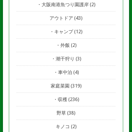
大阪南港魚つり園護岸
(2)
アウトドア
(43)
キャンプ
(12)
外飯
(2)
潮干狩り
(3)
車中泊
(4)
家庭菜園
(319)
収穫
(236)
野草
(38)
キノコ
(2)