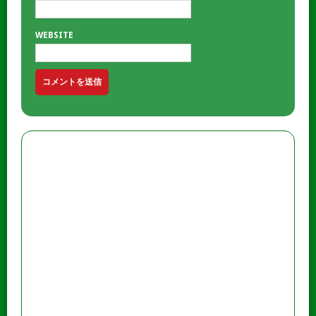
WEBSITE