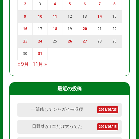
2
3
4
5
6
7
8
9
10
11
12
13
14
15
16
17
18
19
20
21
22
23
24
25
26
27
28
29
30
31
« 9月
11月 »
最近の投稿
一部残してジャガイモ収穫
2021/05/23
日野菜が1本だけ太ってた
2021/05/15