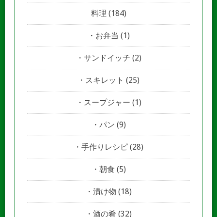
料理
(184)
お弁当
(1)
サンドイッチ
(2)
スキレット
(25)
スープジャー
(1)
パン
(9)
手作りレシピ
(28)
朝食
(5)
漬け物
(18)
酒の肴
(32)