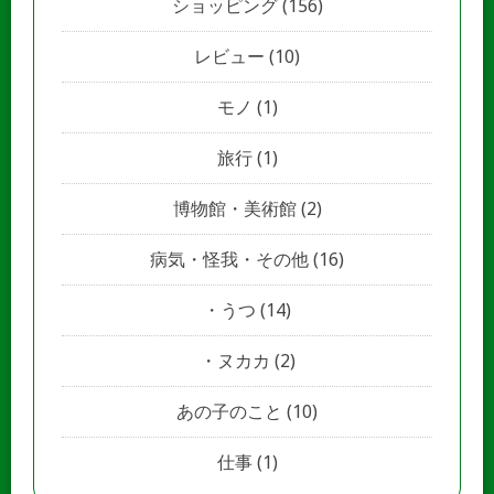
ショッピング
(156)
レビュー
(10)
モノ
(1)
旅行
(1)
博物館・美術館
(2)
病気・怪我・その他
(16)
うつ
(14)
ヌカカ
(2)
あの子のこと
(10)
仕事
(1)