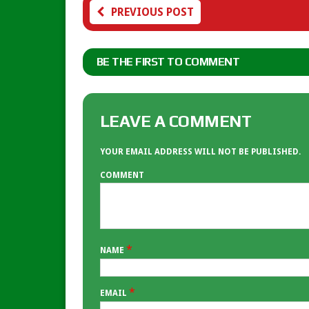
PREVIOUS POST
BE THE FIRST TO COMMENT
LEAVE A COMMENT
YOUR EMAIL ADDRESS WILL NOT BE PUBLISHED.
COMMENT
*
NAME
*
EMAIL