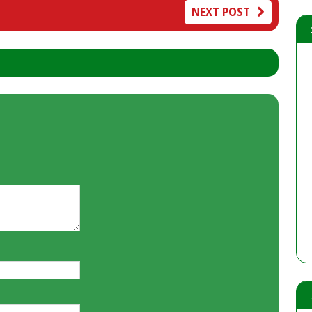
NEXT POST