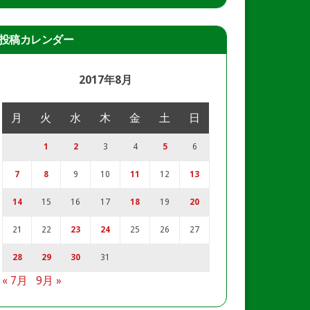
投稿カレンダー
2017年8月
月
火
水
木
金
土
日
1
2
3
4
5
6
7
8
9
10
11
12
13
14
15
16
17
18
19
20
21
22
23
24
25
26
27
28
29
30
31
« 7月
9月 »