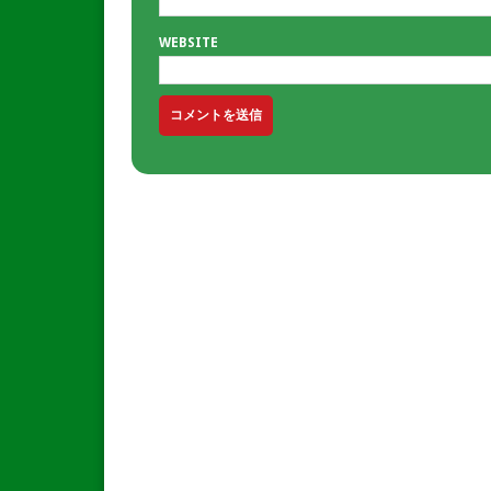
WEBSITE