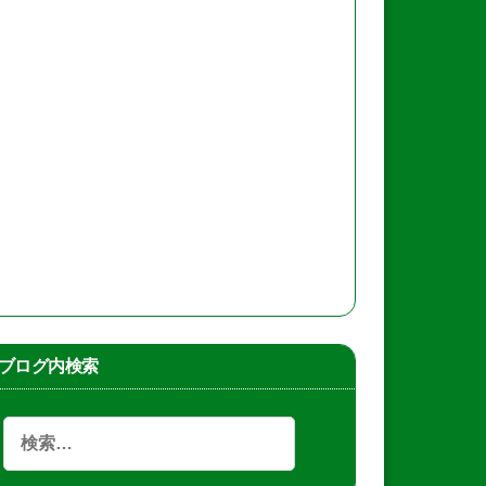
ブログ内検索