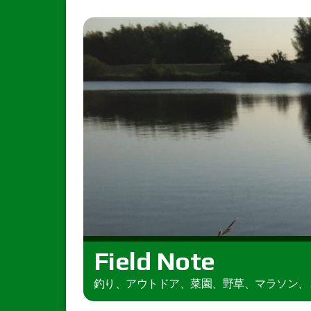
Field Note
釣り、アウトドア、菜園、野草、マラソン、とき