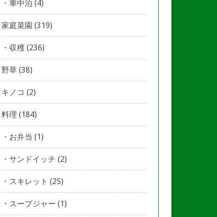
車中泊
(4)
家庭菜園
(319)
収穫
(236)
野草
(38)
キノコ
(2)
料理
(184)
お弁当
(1)
サンドイッチ
(2)
スキレット
(25)
スープジャー
(1)