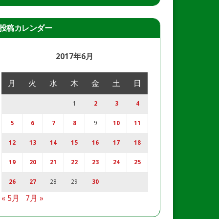
投稿カレンダー
2017年6月
月
火
水
木
金
土
日
1
2
3
4
5
6
7
8
9
10
11
12
13
14
15
16
17
18
19
20
21
22
23
24
25
26
27
28
29
30
« 5月
7月 »