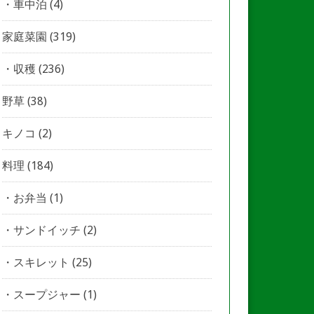
車中泊
(4)
家庭菜園
(319)
収穫
(236)
野草
(38)
キノコ
(2)
料理
(184)
お弁当
(1)
サンドイッチ
(2)
スキレット
(25)
スープジャー
(1)