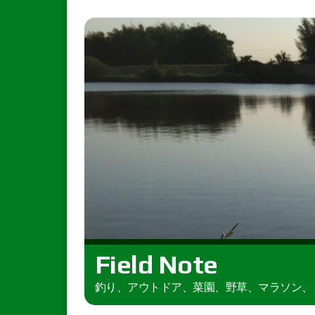
Field Note
釣り、アウトドア、菜園、野草、マラソン、とき