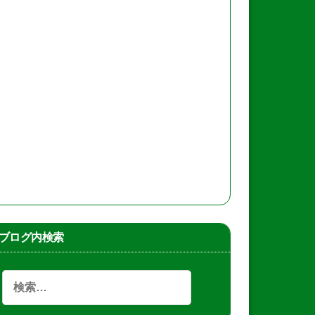
ブログ内検索