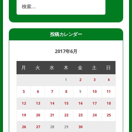
投稿カレンダー
2017年6月
月
火
水
木
金
土
日
1
2
3
4
5
6
7
8
9
10
11
12
13
14
15
16
17
18
19
20
21
22
23
24
25
26
27
28
29
30