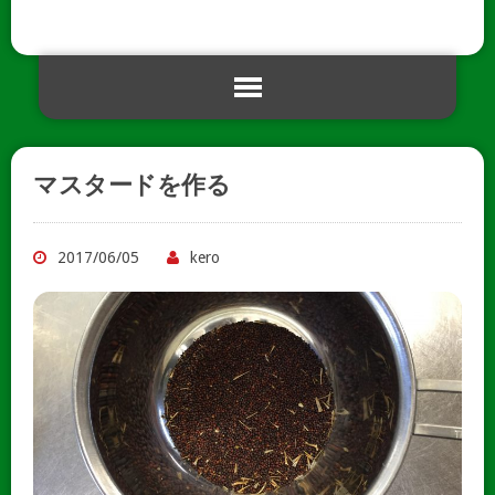
マスタードを作る
2017/06/05
kero