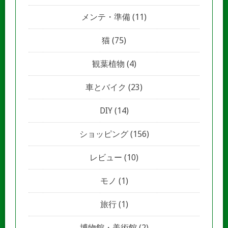
メンテ・準備
(11)
猫
(75)
観葉植物
(4)
車とバイク
(23)
DIY
(14)
ショッピング
(156)
レビュー
(10)
モノ
(1)
旅行
(1)
博物館・美術館
(2)