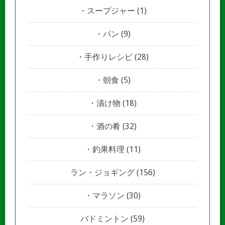
スープジャー
(1)
パン
(9)
手作りレシピ
(28)
朝食
(5)
漬け物
(18)
酒の肴
(32)
釣果料理
(11)
ラン・ジョギング
(156)
マラソン
(30)
バドミントン
(59)