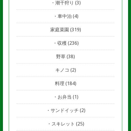
潮干狩り
(3)
車中泊
(4)
家庭菜園
(319)
収穫
(236)
野草
(38)
キノコ
(2)
料理
(184)
お弁当
(1)
サンドイッチ
(2)
スキレット
(25)