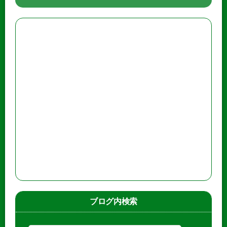
ブログ内検索