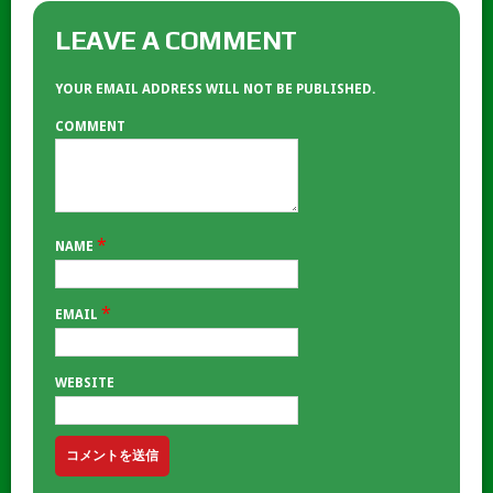
LEAVE A COMMENT
YOUR EMAIL ADDRESS WILL NOT BE PUBLISHED.
COMMENT
*
NAME
*
EMAIL
WEBSITE