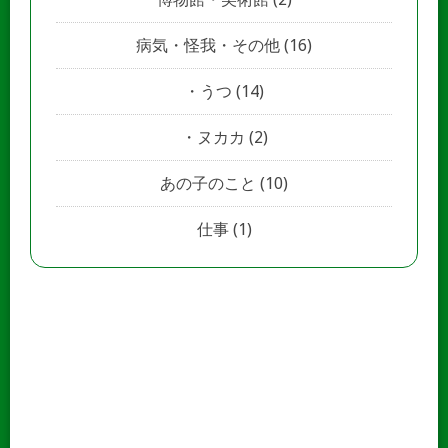
病気・怪我・その他
(16)
うつ
(14)
ヌカカ
(2)
あの子のこと
(10)
仕事
(1)