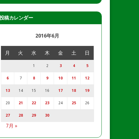
投稿カレンダー
2016年6月
月
火
水
木
金
土
日
1
2
3
4
5
6
7
8
9
10
11
12
13
14
15
16
17
18
19
20
21
22
23
24
25
26
27
28
29
30
7月 »