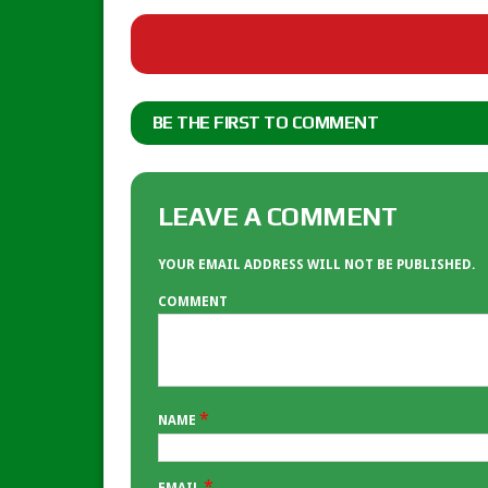
BE THE FIRST TO COMMENT
LEAVE A COMMENT
YOUR EMAIL ADDRESS WILL NOT BE PUBLISHED.
COMMENT
*
NAME
*
EMAIL