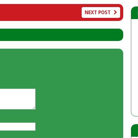
NEXT POST