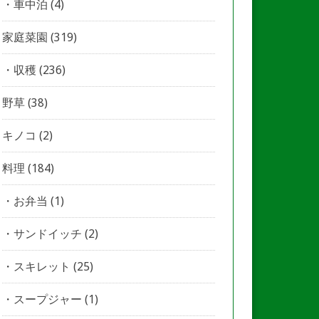
車中泊
(4)
家庭菜園
(319)
収穫
(236)
野草
(38)
キノコ
(2)
料理
(184)
お弁当
(1)
サンドイッチ
(2)
スキレット
(25)
スープジャー
(1)