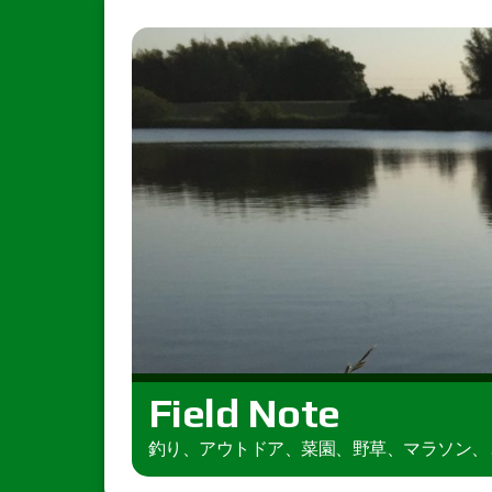
Field Note
釣り、アウトドア、菜園、野草、マラソン、とき