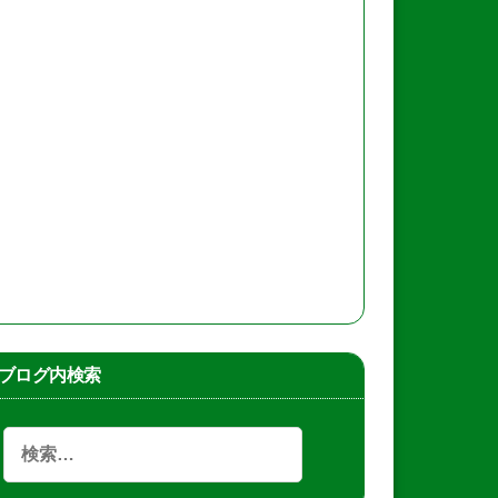
ブログ内検索