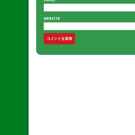
WEBSITE