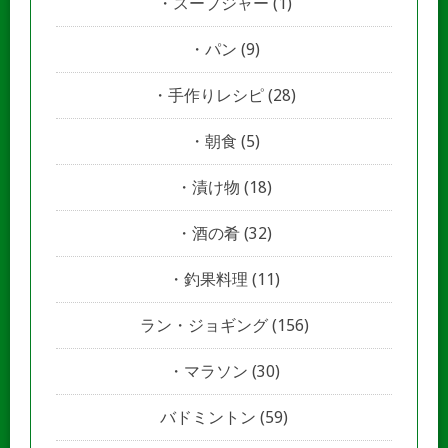
スープジャー
(1)
パン
(9)
手作りレシピ
(28)
朝食
(5)
漬け物
(18)
酒の肴
(32)
釣果料理
(11)
ラン・ジョギング
(156)
マラソン
(30)
バドミントン
(59)