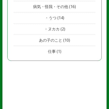
病気・怪我・その他
(16)
うつ
(14)
ヌカカ
(2)
あの子のこと
(10)
仕事
(1)