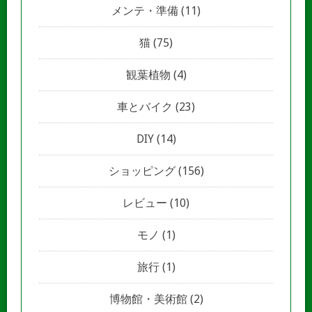
メンテ・準備
(11)
猫
(75)
観葉植物
(4)
車とバイク
(23)
DIY
(14)
ショッピング
(156)
レビュー
(10)
モノ
(1)
旅行
(1)
博物館・美術館
(2)