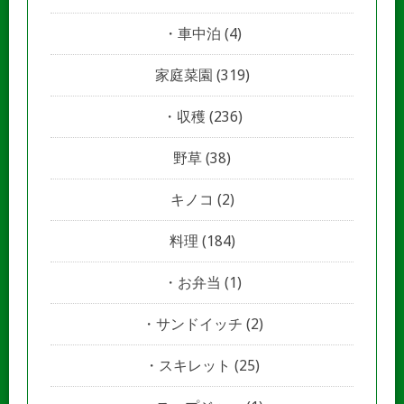
車中泊
(4)
家庭菜園
(319)
収穫
(236)
野草
(38)
キノコ
(2)
料理
(184)
お弁当
(1)
サンドイッチ
(2)
スキレット
(25)