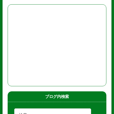
ブログ内検索