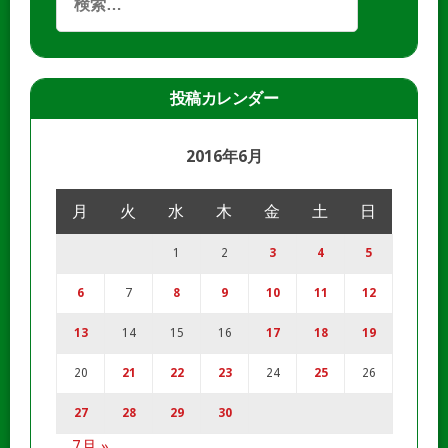
投稿カレンダー
2016年6月
月
火
水
木
金
土
日
1
2
3
4
5
6
7
8
9
10
11
12
13
14
15
16
17
18
19
20
21
22
23
24
25
26
27
28
29
30
7月 »