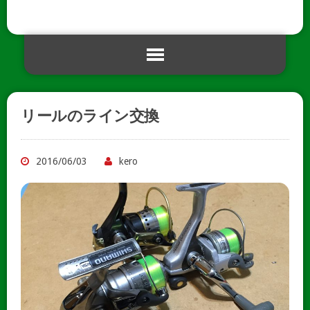
リールのライン交換
2016/06/03
kero