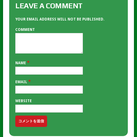
LEAVE A COMMENT
YOUR EMAIL ADDRESS WILL NOT BE PUBLISHED.
COMMENT
*
NAME
*
EMAIL
WEBSITE