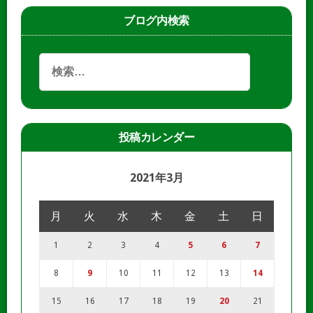
ブログ内検索
投稿カレンダー
2021年3月
月
火
水
木
金
土
日
1
2
3
4
5
6
7
8
9
10
11
12
13
14
15
16
17
18
19
20
21