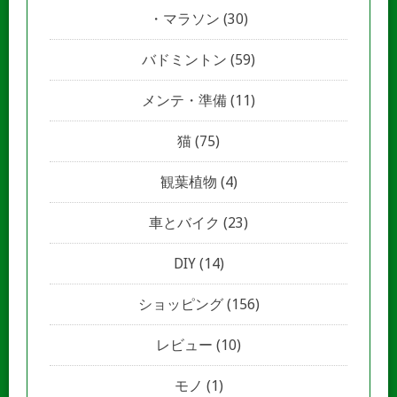
マラソン
(30)
バドミントン
(59)
メンテ・準備
(11)
猫
(75)
観葉植物
(4)
車とバイク
(23)
DIY
(14)
ショッピング
(156)
レビュー
(10)
モノ
(1)