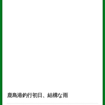
鹿島港釣行初日、結構な雨