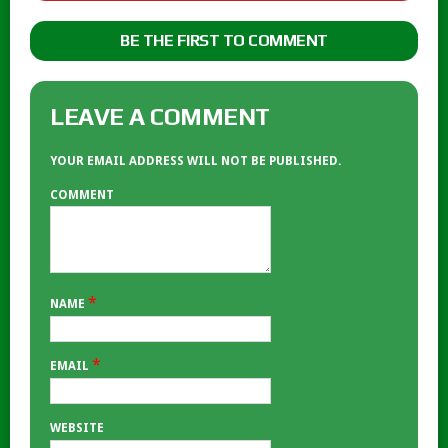
BE THE FIRST TO COMMENT
LEAVE A COMMENT
YOUR EMAIL ADDRESS WILL NOT BE PUBLISHED.
COMMENT
*
NAME
*
EMAIL
WEBSITE