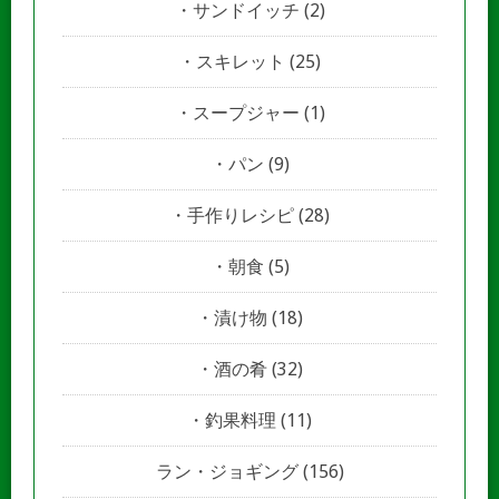
サンドイッチ
(2)
スキレット
(25)
スープジャー
(1)
パン
(9)
手作りレシピ
(28)
朝食
(5)
漬け物
(18)
酒の肴
(32)
釣果料理
(11)
ラン・ジョギング
(156)