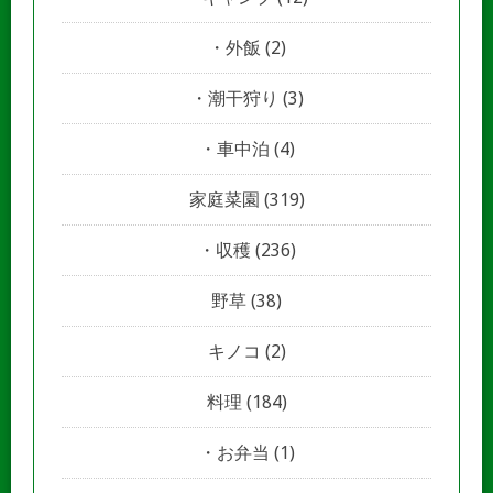
外飯
(2)
潮干狩り
(3)
車中泊
(4)
家庭菜園
(319)
収穫
(236)
野草
(38)
キノコ
(2)
料理
(184)
お弁当
(1)