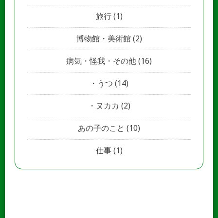
旅行
(1)
博物館・美術館
(2)
病気・怪我・その他
(16)
うつ
(14)
ヌカカ
(2)
あの子のこと
(10)
仕事
(1)