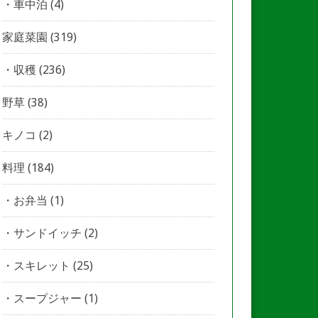
車中泊
(4)
家庭菜園
(319)
収穫
(236)
野草
(38)
キノコ
(2)
料理
(184)
お弁当
(1)
サンドイッチ
(2)
スキレット
(25)
スープジャー
(1)