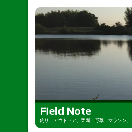
Field Note
釣り、アウトドア、菜園、野草、マラソン、とき