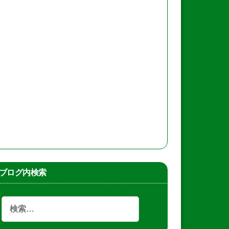
ブログ内検索