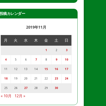
投稿カレンダー
2019年11月
月
火
水
木
金
土
日
1
2
3
4
5
6
7
8
9
10
11
12
13
14
15
16
17
18
19
20
21
22
23
24
25
26
27
28
29
30
« 10月
12月 »