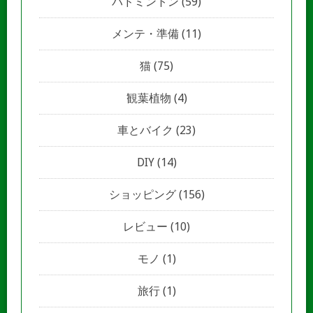
バドミントン
(59)
メンテ・準備
(11)
猫
(75)
観葉植物
(4)
車とバイク
(23)
DIY
(14)
ショッピング
(156)
レビュー
(10)
モノ
(1)
旅行
(1)