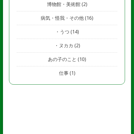
博物館・美術館
(2)
病気・怪我・その他
(16)
うつ
(14)
ヌカカ
(2)
あの子のこと
(10)
仕事
(1)