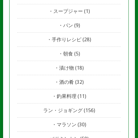
スープジャー
(1)
パン
(9)
手作りレシピ
(28)
朝食
(5)
漬け物
(18)
酒の肴
(32)
釣果料理
(11)
ラン・ジョギング
(156)
マラソン
(30)