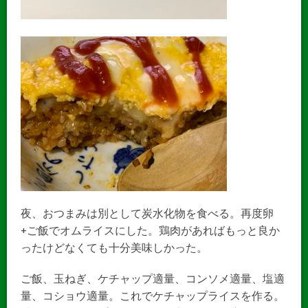
夜、おつまみは別として炭水化物を食べる。再度卵
+ご飯でオムライスにした。鶏肉があればもっと良か
ったけどなくても十分美味しかった。
ご飯、玉ねぎ、ケチャップ適量、コンソメ適量、塩適
量、コショウ適量。これでケチャップライスを作る。