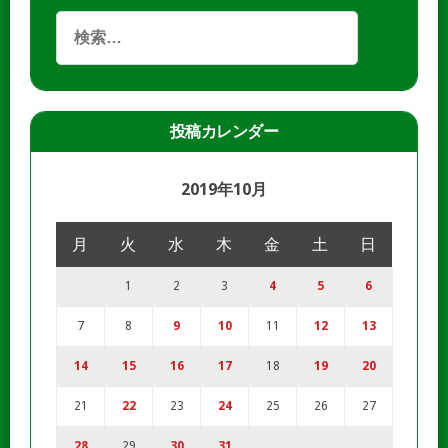
投稿カレンダー
2019年10月
月
火
水
木
金
土
日
1
2
3
4
5
6
7
8
9
10
11
12
13
14
15
16
17
18
19
20
21
22
23
24
25
26
27
28
29
30
31