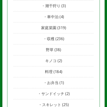
潮干狩り
(3)
車中泊
(4)
家庭菜園
(319)
収穫
(236)
野草
(38)
キノコ
(2)
料理
(184)
お弁当
(1)
サンドイッチ
(2)
スキレット
(25)