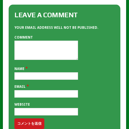
LEAVE A COMMENT
YOUR EMAIL ADDRESS WILL NOT BE PUBLISHED.
COMMENT
*
NAME
*
EMAIL
WEBSITE