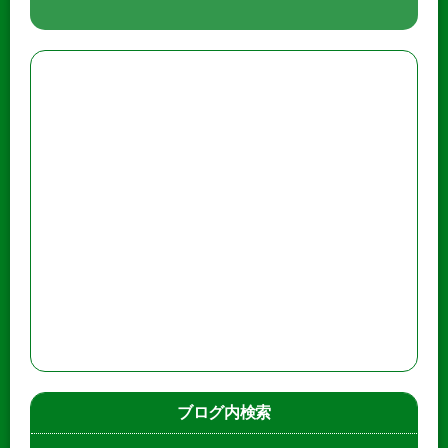
ブログ内検索