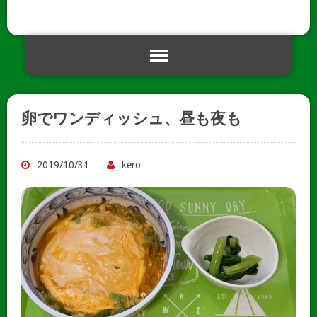
卵でワンディッシュ、昼も夜も
2019/10/31
kero