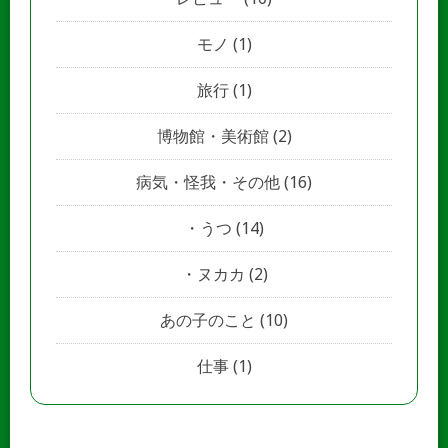
モノ
(1)
旅行
(1)
博物館・美術館
(2)
病気・怪我・その他
(16)
うつ
(14)
ヌカカ
(2)
あの子のこと
(10)
仕事
(1)