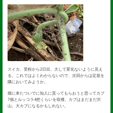
スイカ、受粉から2日目。大して変化ないように見え
る。これではよくわからないので、次回からは定規を
隣においてみようか。
畑に来たついでに知人に貰ってもらおうと思ってカブ
7個とルッコラ4把くらいを収穫。カブはまだまだ沢
山。大カブになるかもしれない。