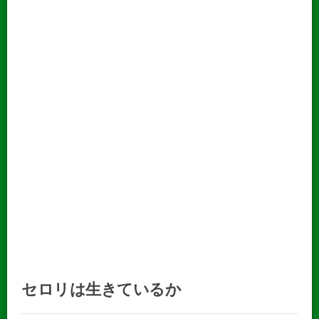
セロリは生きているか