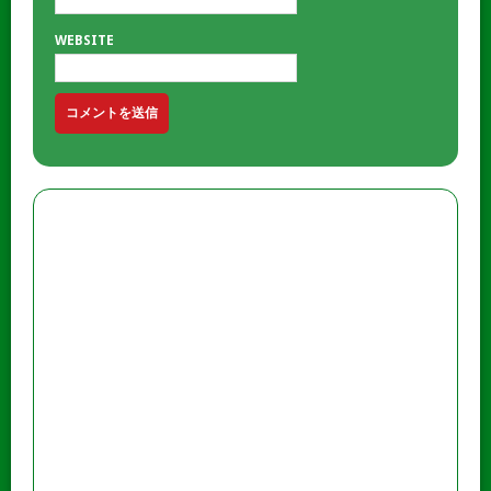
WEBSITE