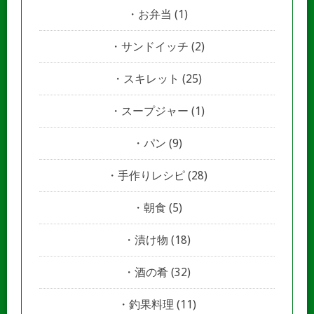
お弁当
(1)
サンドイッチ
(2)
スキレット
(25)
スープジャー
(1)
パン
(9)
手作りレシピ
(28)
朝食
(5)
漬け物
(18)
酒の肴
(32)
釣果料理
(11)