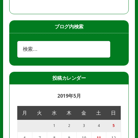
ブログ内検索
投稿カレンダー
2019年5月
月
火
水
木
金
土
日
1
2
3
4
5