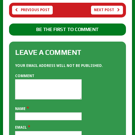
PREVIOUS POST
NEXT POST
BE THE FIRST TO COMMENT
LEAVE A COMMENT
YOUR EMAIL ADDRESS WILL NOT BE PUBLISHED.
COMMENT
*
NAME
*
EMAIL