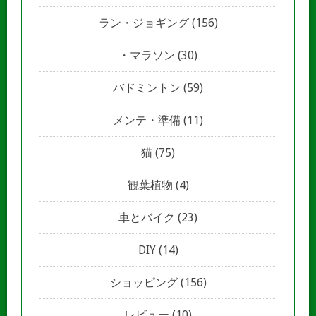
ラン・ジョギング
(156)
マラソン
(30)
バドミントン
(59)
メンテ・準備
(11)
猫
(75)
観葉植物
(4)
車とバイク
(23)
DIY
(14)
ショッピング
(156)
レビュー
(10)