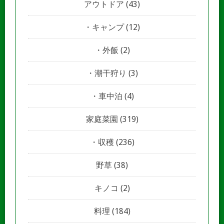
アウトドア
(43)
キャンプ
(12)
外飯
(2)
潮干狩り
(3)
車中泊
(4)
家庭菜園
(319)
収穫
(236)
野草
(38)
キノコ
(2)
料理
(184)