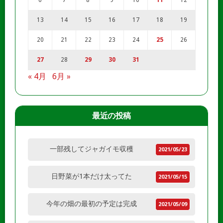
6
7
8
9
10
11
12
13
14
15
16
17
18
19
20
21
22
23
24
25
26
27
28
29
30
31
« 4月
6月 »
最近の投稿
一部残してジャガイモ収穫
2021/05/23
日野菜が1本だけ太ってた
2021/05/15
今年の畑の最初の予定は完成
2021/05/09