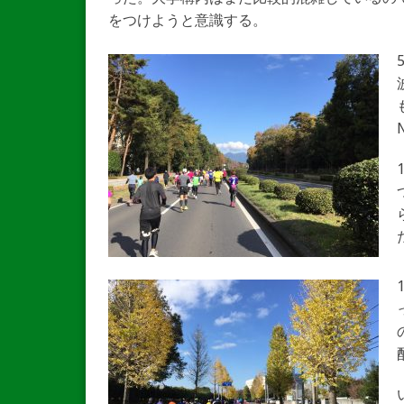
をつけようと意識する。