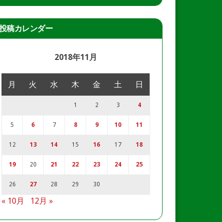
投稿カレンダー
2018年11月
月
火
水
木
金
土
日
1
2
3
4
5
6
7
8
9
10
11
12
13
14
15
16
17
18
19
20
21
22
23
24
25
26
27
28
29
30
« 10月
12月 »