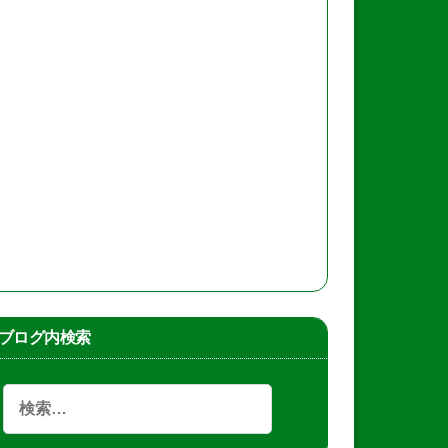
ブログ内検索