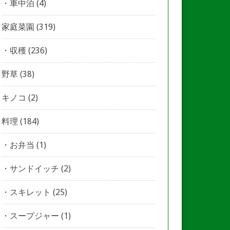
車中泊
(4)
家庭菜園
(319)
収穫
(236)
野草
(38)
キノコ
(2)
料理
(184)
お弁当
(1)
サンドイッチ
(2)
スキレット
(25)
スープジャー
(1)