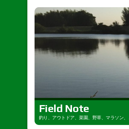
Field Note
釣り、アウトドア、菜園、野草、マラソン、とき