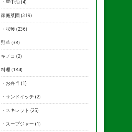
車中泊
(4)
家庭菜園
(319)
収穫
(236)
野草
(38)
キノコ
(2)
料理
(184)
お弁当
(1)
サンドイッチ
(2)
スキレット
(25)
スープジャー
(1)