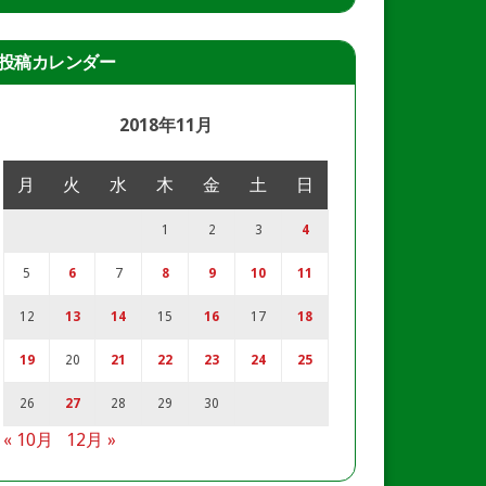
投稿カレンダー
2018年11月
月
火
水
木
金
土
日
1
2
3
4
5
6
7
8
9
10
11
12
13
14
15
16
17
18
19
20
21
22
23
24
25
26
27
28
29
30
« 10月
12月 »