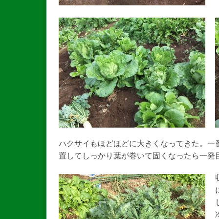
ハクサイもほどほどに大きくなってきた。一
置してしっかり葉が巻いて固くなったら一発