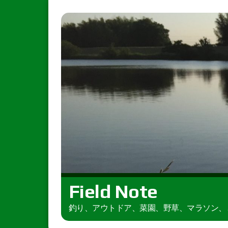
Field Note
釣り、アウトドア、菜園、野草、マラソン、とき