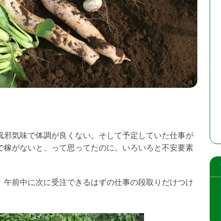
風邪気味で体調が良くない。そして予定していた仕事が
で稼がないと、って思ってたのに。いろいろと不安要素
、午前中に次に受注できるはずの仕事の段取りだけつけ