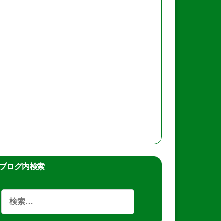
ブログ内検索