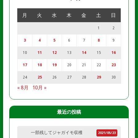
月
火
水
木
金
土
日
1
2
3
4
5
6
7
8
9
10
11
12
13
14
15
16
17
18
19
20
21
22
23
24
25
26
27
28
29
30
« 8月
10月 »
最近の投稿
一部残してジャガイモ収穫
2021/05/23