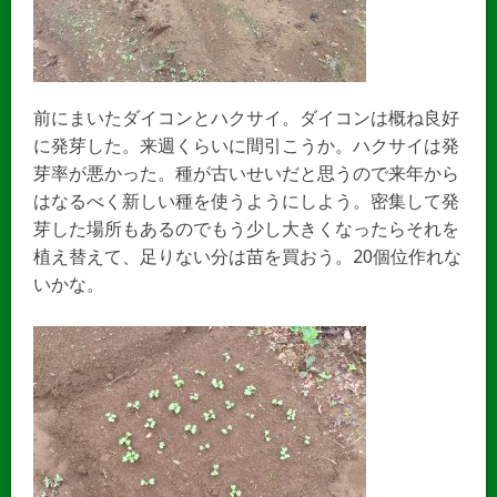
前にまいたダイコンとハクサイ。ダイコンは概ね良好
に発芽した。来週くらいに間引こうか。ハクサイは発
芽率が悪かった。種が古いせいだと思うので来年から
はなるべく新しい種を使うようにしよう。密集して発
芽した場所もあるのでもう少し大きくなったらそれを
植え替えて、足りない分は苗を買おう。20個位作れな
いかな。