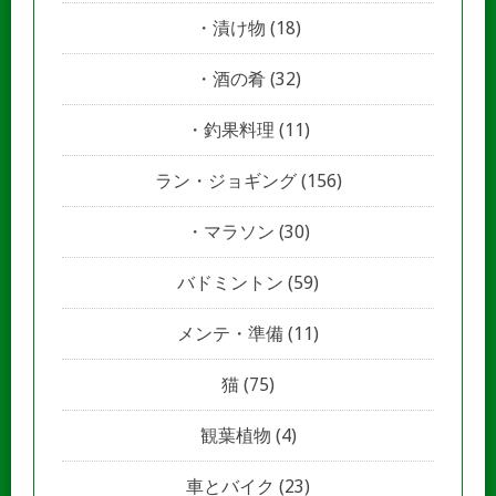
漬け物
(18)
酒の肴
(32)
釣果料理
(11)
ラン・ジョギング
(156)
マラソン
(30)
バドミントン
(59)
メンテ・準備
(11)
猫
(75)
観葉植物
(4)
車とバイク
(23)