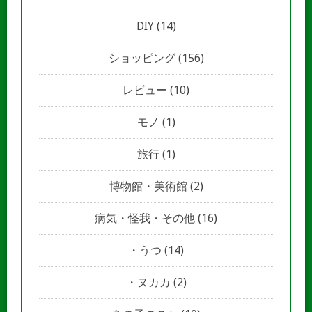
DIY
(14)
ショッピング
(156)
レビュー
(10)
モノ
(1)
旅行
(1)
博物館・美術館
(2)
病気・怪我・その他
(16)
うつ
(14)
ヌカカ
(2)