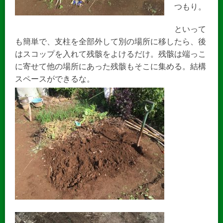
つもり。
といって
も簡単で、支柱を全部外して別の場所に移したら、後
はスコップを入れて残骸をよけるだけ。残骸は端っこ
に寄せて他の場所にあった残骸もそこに集める。結構
スペースができるな。