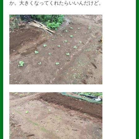
か。大きくなってくれたらいいんだけど。