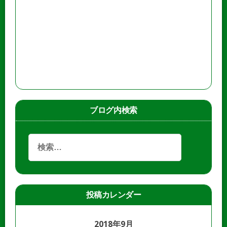
ブログ内検索
投稿カレンダー
2018年9月