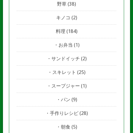
野草
(38)
キノコ
(2)
料理
(184)
お弁当
(1)
サンドイッチ
(2)
スキレット
(25)
スープジャー
(1)
パン
(9)
手作りレシピ
(28)
朝食
(5)