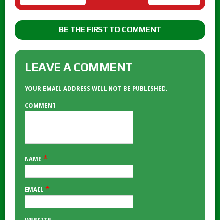
BE THE FIRST TO COMMENT
LEAVE A COMMENT
YOUR EMAIL ADDRESS WILL NOT BE PUBLISHED.
COMMENT
*
NAME
*
EMAIL