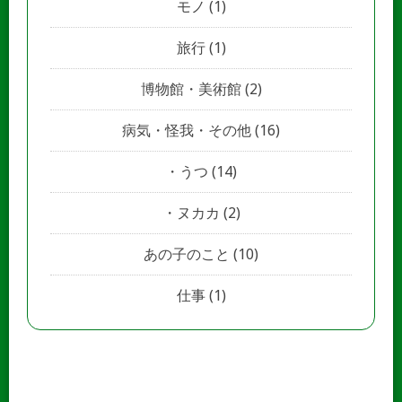
モノ
(1)
旅行
(1)
博物館・美術館
(2)
病気・怪我・その他
(16)
うつ
(14)
ヌカカ
(2)
あの子のこと
(10)
仕事
(1)