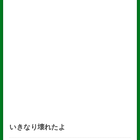
いきなり壊れたよ