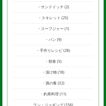
サンドイッチ
(2)
スキレット
(25)
スープジャー
(1)
パン
(9)
手作りレシピ
(28)
朝食
(5)
漬け物
(18)
酒の肴
(32)
釣果料理
(11)
ラン・ジョギング
(156)