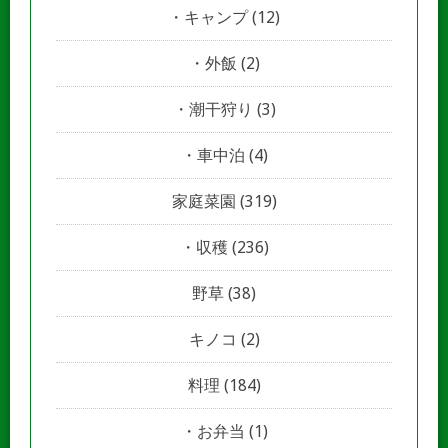
キャンプ
(12)
外飯
(2)
潮干狩り
(3)
車中泊
(4)
家庭菜園
(319)
収穫
(236)
野草
(38)
キノコ
(2)
料理
(184)
お弁当
(1)