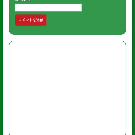
WEBSITE