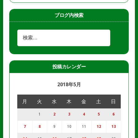
ブログ内検索
投稿カレンダー
2018年5月
月
火
水
木
金
土
日
1
2
3
4
5
6
7
8
9
10
11
12
13