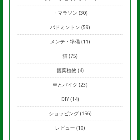
マラソン
(30)
バドミントン
(59)
メンテ・準備
(11)
猫
(75)
観葉植物
(4)
車とバイク
(23)
DIY
(14)
ショッピング
(156)
レビュー
(10)