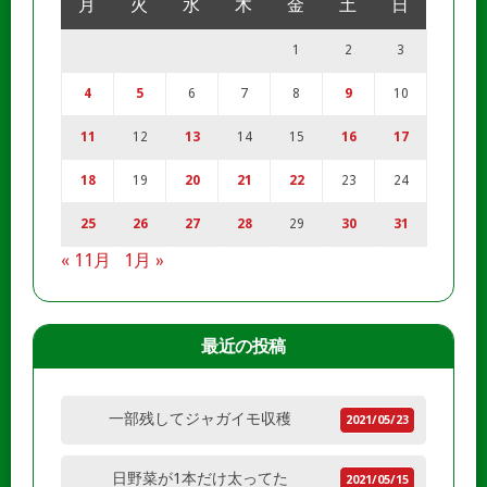
月
火
水
木
金
土
日
1
2
3
4
5
6
7
8
9
10
11
12
13
14
15
16
17
18
19
20
21
22
23
24
25
26
27
28
29
30
31
« 11月
1月 »
最近の投稿
一部残してジャガイモ収穫
2021/05/23
日野菜が1本だけ太ってた
2021/05/15