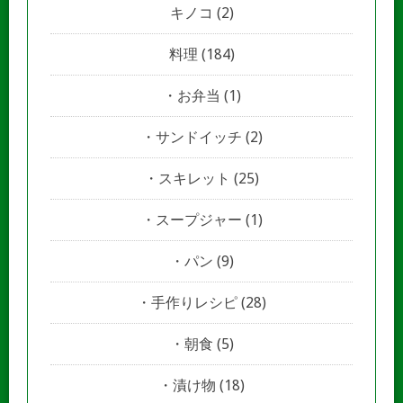
キノコ
(2)
料理
(184)
お弁当
(1)
サンドイッチ
(2)
スキレット
(25)
スープジャー
(1)
パン
(9)
手作りレシピ
(28)
朝食
(5)
漬け物
(18)