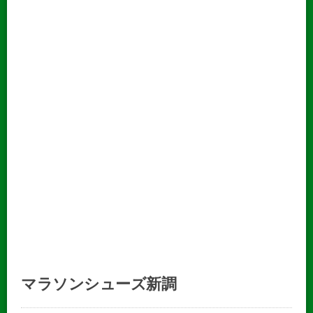
マラソンシューズ新調