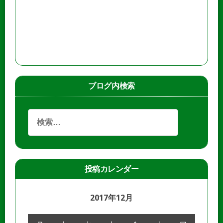
ブログ内検索
投稿カレンダー
2017年12月