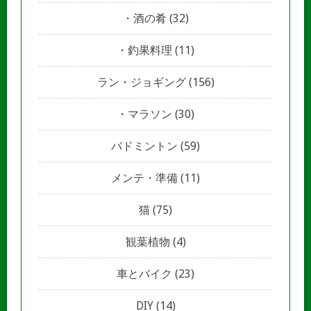
酒の肴
(32)
釣果料理
(11)
ラン・ジョギング
(156)
マラソン
(30)
バドミントン
(59)
メンテ・準備
(11)
猫
(75)
観葉植物
(4)
車とバイク
(23)
DIY
(14)