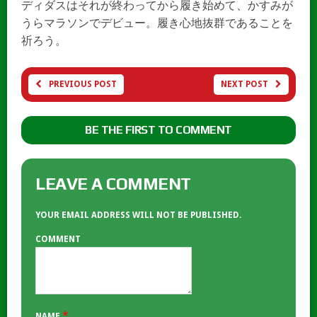
ディダスはそれが終わってから履き始めて、かすみが
うらマラソンでデビュー。履き心地抜群であることを
祈ろう。
PREVIOUS POST
NEXT POST
BE THE FIRST TO COMMENT
LEAVE A COMMENT
YOUR EMAIL ADDRESS WILL NOT BE PUBLISHED.
COMMENT
*
NAME