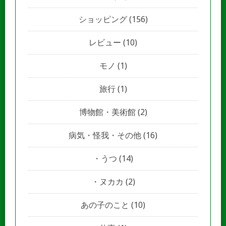
ショッピング
(156)
レビュー
(10)
モノ
(1)
旅行
(1)
博物館・美術館
(2)
病気・怪我・その他
(16)
うつ
(14)
ヌカカ
(2)
あの子のこと
(10)