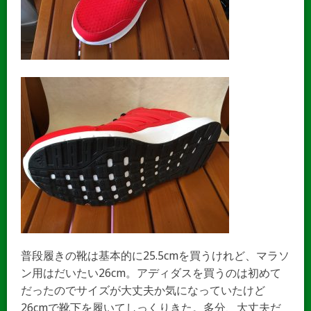
普段履きの靴は基本的に25.5cmを買うけれど、マラソ
ン用はだいたい26cm。アディダスを買うのは初めて
だったのでサイズが大丈夫か気になっていたけど
26cmで靴下を履いてしっくりきた。多分、大丈夫だ