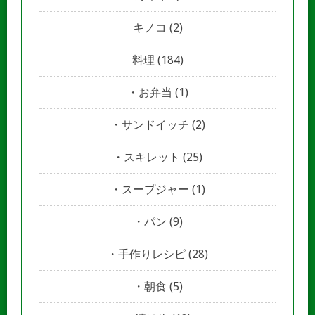
キノコ
(2)
料理
(184)
お弁当
(1)
サンドイッチ
(2)
スキレット
(25)
スープジャー
(1)
パン
(9)
手作りレシピ
(28)
朝食
(5)