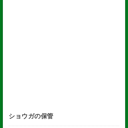
ショウガの保管