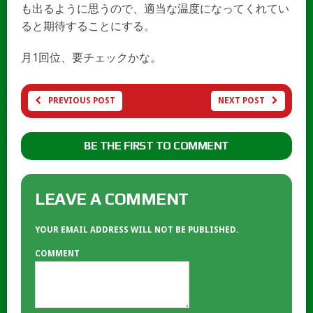
も出るように思うので、適当な温度になってくれてい
ると期待することにする。
月1回位、要チェックかな。
PREVIOUS POST
NEXT POST
BE THE FIRST TO COMMENT
LEAVE A COMMENT
YOUR EMAIL ADDRESS WILL NOT BE PUBLISHED.
COMMENT