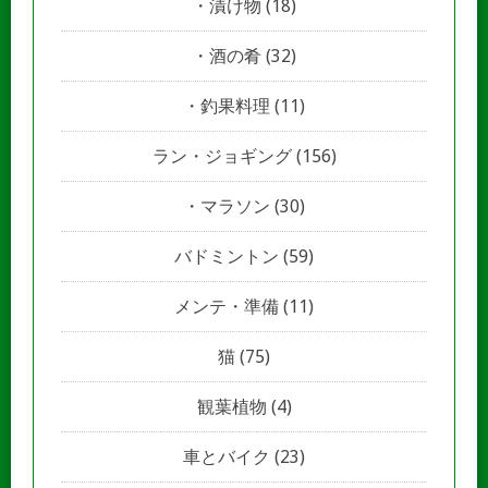
漬け物
(18)
酒の肴
(32)
釣果料理
(11)
ラン・ジョギング
(156)
マラソン
(30)
バドミントン
(59)
メンテ・準備
(11)
猫
(75)
観葉植物
(4)
車とバイク
(23)