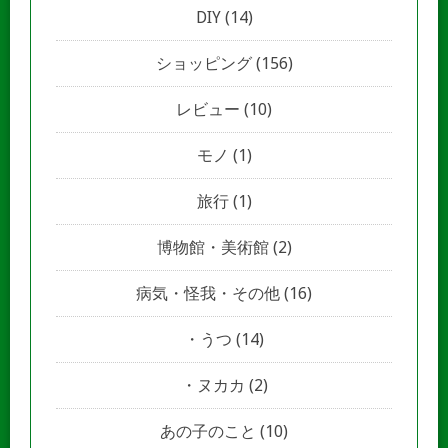
DIY
(14)
ショッピング
(156)
レビュー
(10)
モノ
(1)
旅行
(1)
博物館・美術館
(2)
病気・怪我・その他
(16)
うつ
(14)
ヌカカ
(2)
あの子のこと
(10)