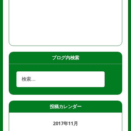
ブログ内検索
投稿カレンダー
2017年11月