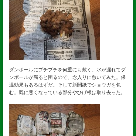
ダンボールにプチプチを何重にも敷く。水が漏れてダ
ンボールが腐ると困るので、念入りに敷いてみた。保
温効果もあるはずだ。そして新聞紙でショウガを包
む。既に悪くなっている部分やひげ根は取り去った。