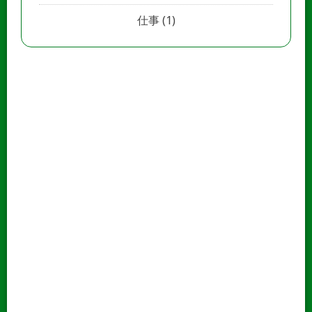
仕事
(1)