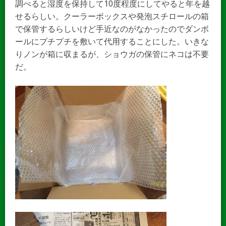
調べると湿度を保持して10度程度にしてやると年を越
せるらしい。クーラーボックスや発泡スチロールの箱
で保管するらしいけど手近なのがなかったのでダンボ
ールにプチプチを敷いて代用することにした。いきな
りノンが箱に収まるが、ショウガの保管にネコは不要
だ。