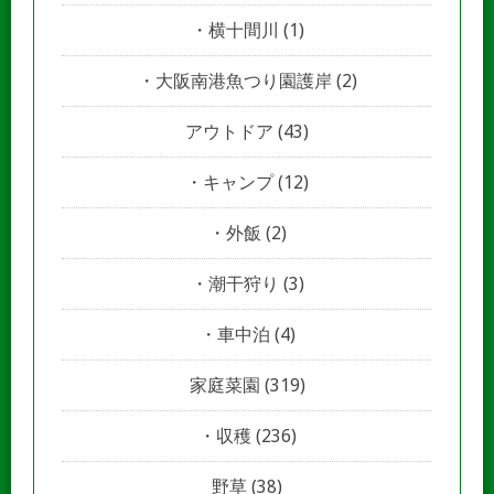
横十間川
(1)
大阪南港魚つり園護岸
(2)
アウトドア
(43)
キャンプ
(12)
外飯
(2)
潮干狩り
(3)
車中泊
(4)
家庭菜園
(319)
収穫
(236)
野草
(38)