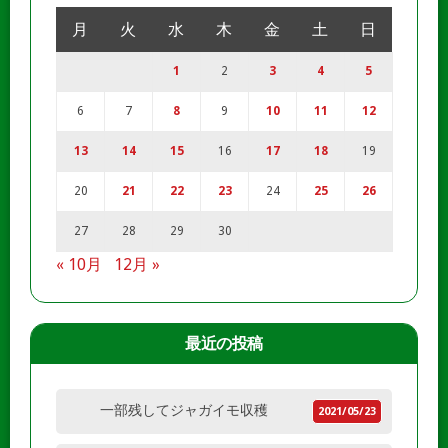
月
火
水
木
金
土
日
1
2
3
4
5
6
7
8
9
10
11
12
13
14
15
16
17
18
19
20
21
22
23
24
25
26
27
28
29
30
« 10月
12月 »
最近の投稿
一部残してジャガイモ収穫
2021/05/23