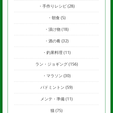
手作りレシピ
(28)
朝食
(5)
漬け物
(18)
酒の肴
(32)
釣果料理
(11)
ラン・ジョギング
(156)
マラソン
(30)
バドミントン
(59)
メンテ・準備
(11)
猫
(75)