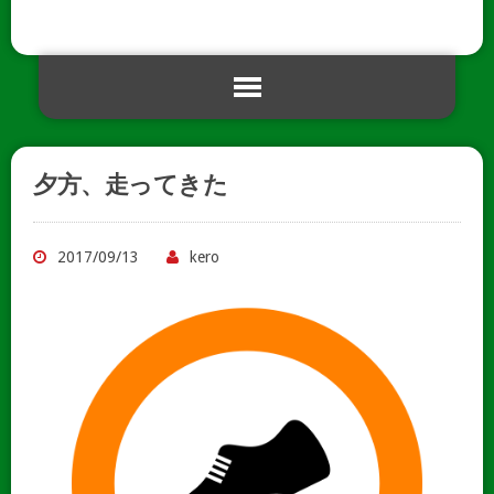
夕方、走ってきた
2017/09/13
kero