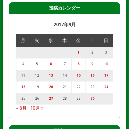
投稿カレンダー
2017年9月
月
火
水
木
金
土
日
1
2
3
4
5
6
7
8
9
10
11
12
13
14
15
16
17
18
19
20
21
22
23
24
25
26
27
28
29
30
« 8月
10月 »