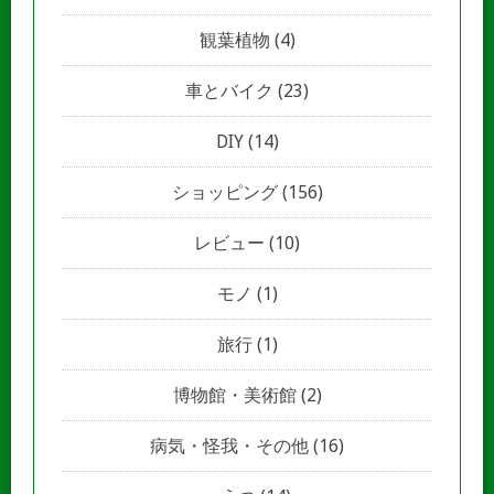
観葉植物
(4)
車とバイク
(23)
DIY
(14)
ショッピング
(156)
レビュー
(10)
モノ
(1)
旅行
(1)
博物館・美術館
(2)
病気・怪我・その他
(16)