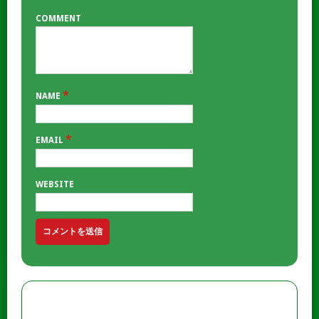
COMMENT
*
NAME
*
EMAIL
WEBSITE