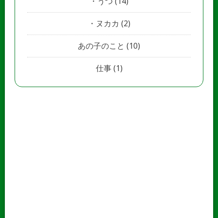
うつ
(14)
ヌカカ
(2)
あの子のこと
(10)
仕事
(1)