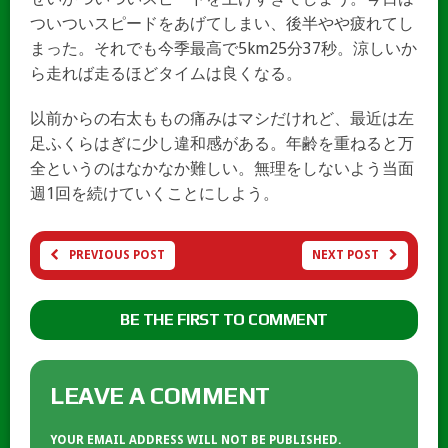
ついついスピードをあげてしまい、後半やや疲れてし
まった。それでも今季最高で5km25分37秒。涼しいか
ら走れば走るほどタイムは良くなる。
以前からの右太ももの痛みはマシだけれど、最近は左
足ふくらはぎに少し違和感がある。年齢を重ねると万
全というのはなかなか難しい。無理をしないよう当面
週1回を続けていくことにしよう。
PREVIOUS POST
NEXT POST
BE THE FIRST TO COMMENT
LEAVE A COMMENT
YOUR EMAIL ADDRESS WILL NOT BE PUBLISHED.