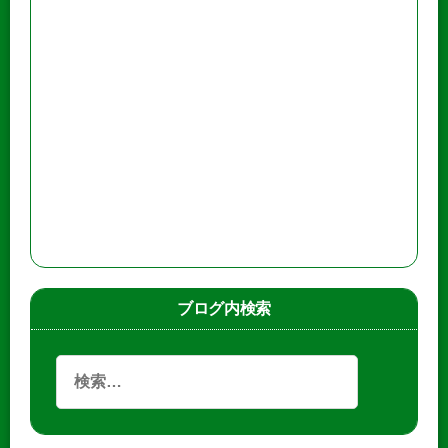
ブログ内検索