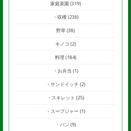
家庭菜園
(319)
収穫
(236)
野草
(38)
キノコ
(2)
料理
(184)
お弁当
(1)
サンドイッチ
(2)
スキレット
(25)
スープジャー
(1)
パン
(9)