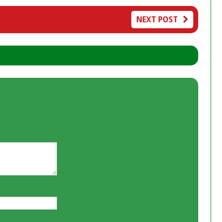
NEXT POST