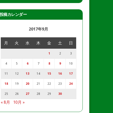
投稿カレンダー
2017年9月
月
火
水
木
金
土
日
1
2
3
4
5
6
7
8
9
10
11
12
13
14
15
16
17
18
19
20
21
22
23
24
25
26
27
28
29
30
« 8月
10月 »