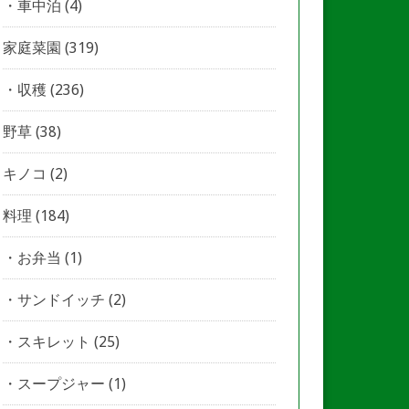
車中泊
(4)
家庭菜園
(319)
収穫
(236)
野草
(38)
キノコ
(2)
料理
(184)
お弁当
(1)
サンドイッチ
(2)
スキレット
(25)
スープジャー
(1)