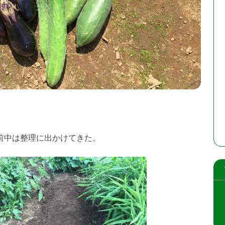
前中は整理に出かけてきた。