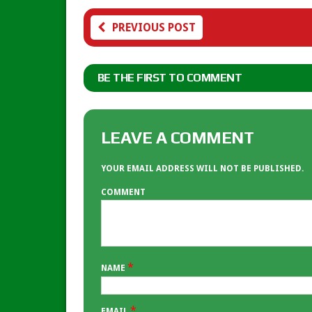
PREVIOUS POST
BE THE FIRST TO COMMENT
LEAVE A COMMENT
YOUR EMAIL ADDRESS WILL NOT BE PUBLISHED.
COMMENT
*
NAME
*
EMAIL