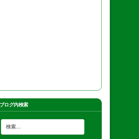
ブログ内検索