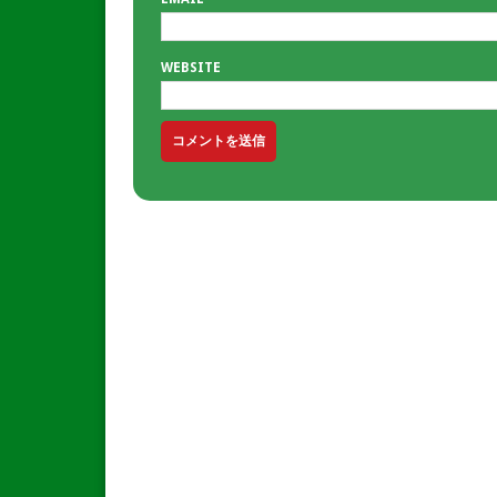
WEBSITE