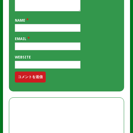
*
NAME
*
EMAIL
WEBSITE