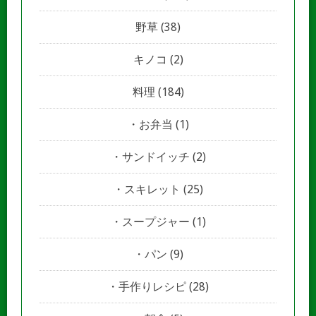
野草
(38)
キノコ
(2)
料理
(184)
お弁当
(1)
サンドイッチ
(2)
スキレット
(25)
スープジャー
(1)
パン
(9)
手作りレシピ
(28)