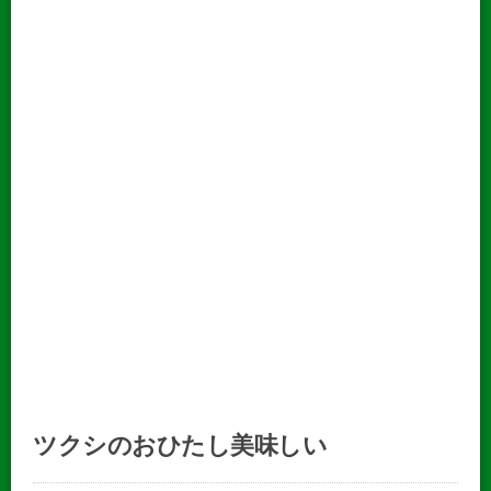
ツクシのおひたし美味しい