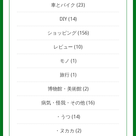
車とバイク
(23)
DIY
(14)
ショッピング
(156)
レビュー
(10)
モノ
(1)
旅行
(1)
博物館・美術館
(2)
病気・怪我・その他
(16)
うつ
(14)
ヌカカ
(2)