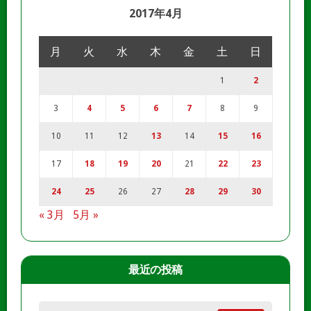
2017年4月
月
火
水
木
金
土
日
1
2
3
4
5
6
7
8
9
10
11
12
13
14
15
16
17
18
19
20
21
22
23
24
25
26
27
28
29
30
« 3月
5月 »
最近の投稿