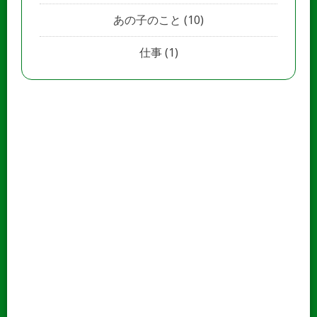
あの子のこと
(10)
仕事
(1)