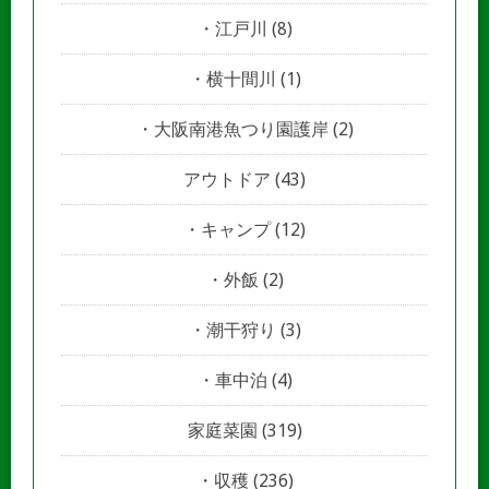
江戸川
(8)
横十間川
(1)
大阪南港魚つり園護岸
(2)
アウトドア
(43)
キャンプ
(12)
外飯
(2)
潮干狩り
(3)
車中泊
(4)
家庭菜園
(319)
収穫
(236)