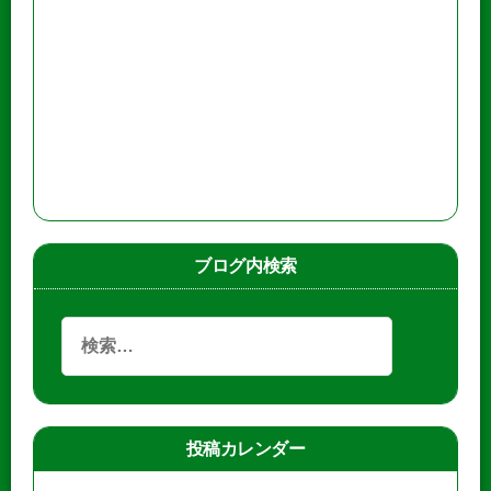
ブログ内検索
投稿カレンダー