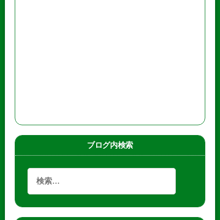
ブログ内検索