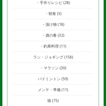
手作りレシピ
(28)
朝食
(5)
漬け物
(18)
酒の肴
(32)
釣果料理
(11)
ラン・ジョギング
(156)
マラソン
(30)
バドミントン
(59)
メンテ・準備
(11)
猫
(75)