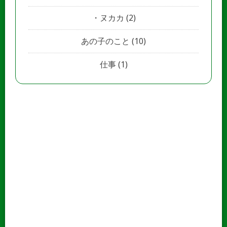
ヌカカ
(2)
あの子のこと
(10)
仕事
(1)