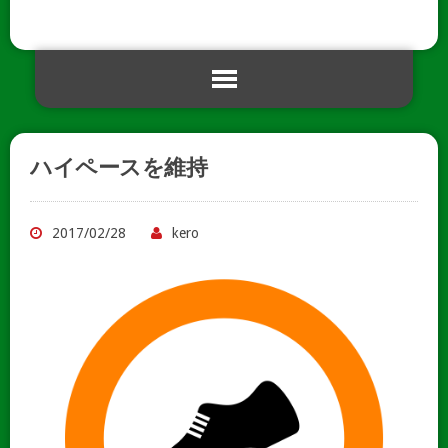
ハイペースを維持
2017/02/28
kero