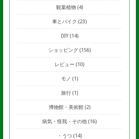
観葉植物
(4)
車とバイク
(23)
DIY
(14)
ショッピング
(156)
レビュー
(10)
モノ
(1)
旅行
(1)
博物館・美術館
(2)
病気・怪我・その他
(16)
うつ
(14)