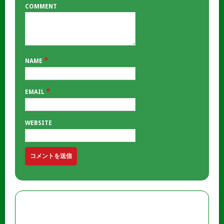
COMMENT
*
NAME
*
EMAIL
WEBSITE