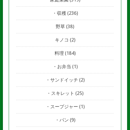
収穫
(236)
野草
(38)
キノコ
(2)
料理
(184)
お弁当
(1)
サンドイッチ
(2)
スキレット
(25)
スープジャー
(1)
パン
(9)