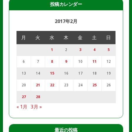
投稿カレンダー
2017年2月
月
火
水
木
金
土
日
1
2
3
4
5
6
7
8
9
10
11
12
13
14
15
16
17
18
19
20
21
22
23
24
25
26
27
28
« 1月
3月 »
最近の投稿