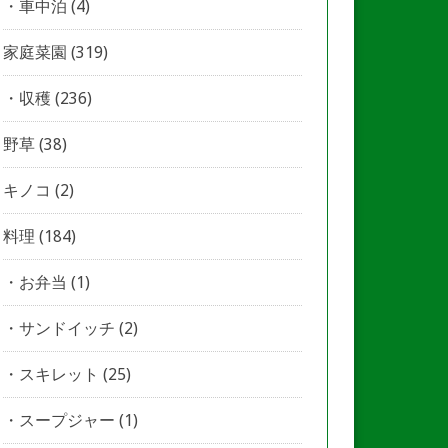
車中泊
(4)
家庭菜園
(319)
収穫
(236)
野草
(38)
キノコ
(2)
料理
(184)
お弁当
(1)
サンドイッチ
(2)
スキレット
(25)
スープジャー
(1)