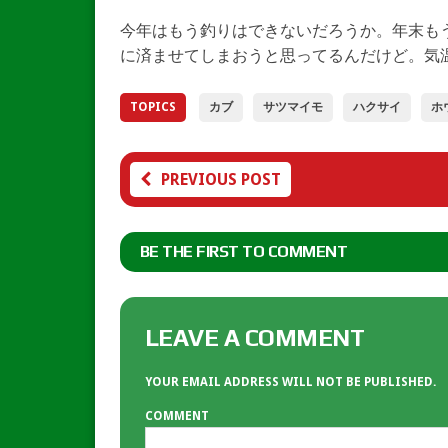
今年はもう釣りはできないだろうか。年末も
に済ませてしまおうと思ってるんだけど。気
TOPICS
カブ
サツマイモ
ハクサイ
ホ
PREVIOUS POST
BE THE FIRST TO COMMENT
LEAVE A COMMENT
YOUR EMAIL ADDRESS WILL NOT BE PUBLISHED.
COMMENT