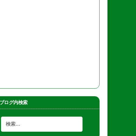
ブログ内検索