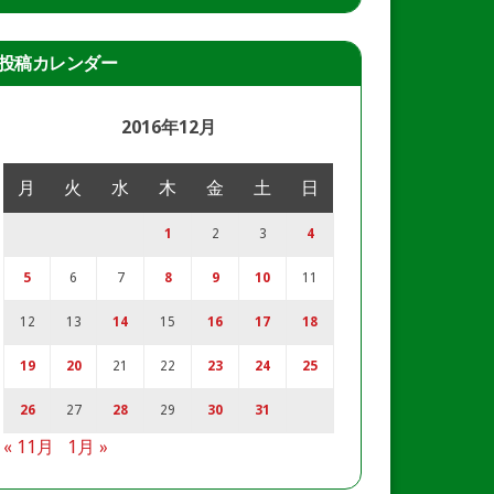
投稿カレンダー
2016年12月
月
火
水
木
金
土
日
1
2
3
4
5
6
7
8
9
10
11
12
13
14
15
16
17
18
19
20
21
22
23
24
25
26
27
28
29
30
31
« 11月
1月 »