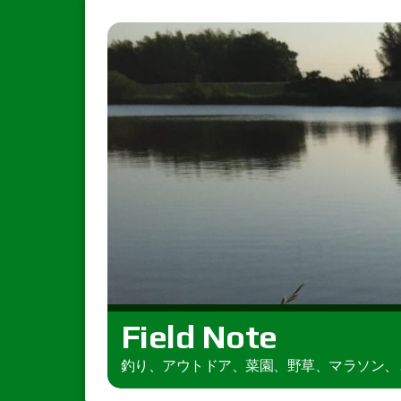
Field Note
釣り、アウトドア、菜園、野草、マラソン、とき