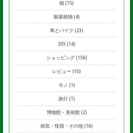
猫
(75)
観葉植物
(4)
車とバイク
(23)
DIY
(14)
ショッピング
(156)
レビュー
(10)
モノ
(1)
旅行
(1)
博物館・美術館
(2)
病気・怪我・その他
(16)