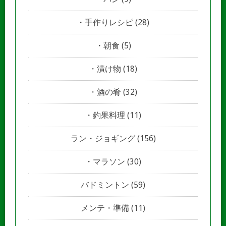
手作りレシピ
(28)
朝食
(5)
漬け物
(18)
酒の肴
(32)
釣果料理
(11)
ラン・ジョギング
(156)
マラソン
(30)
バドミントン
(59)
メンテ・準備
(11)