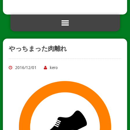
やっちまった肉離れ
2016/12/01
kero