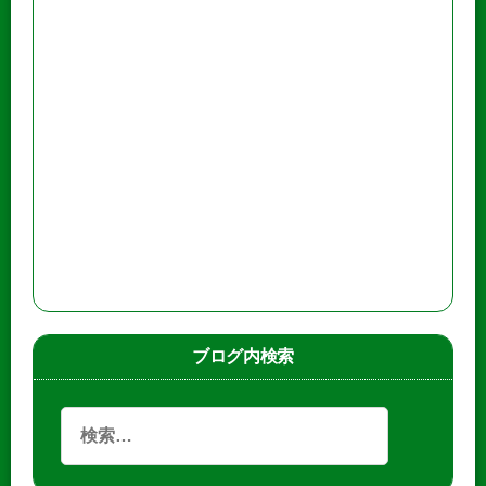
ブログ内検索