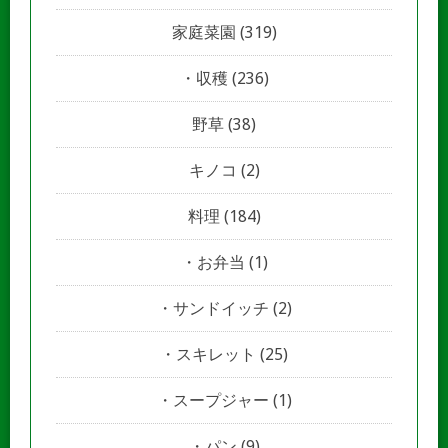
家庭菜園
(319)
収穫
(236)
野草
(38)
キノコ
(2)
料理
(184)
お弁当
(1)
サンドイッチ
(2)
スキレット
(25)
スープジャー
(1)
パン
(9)