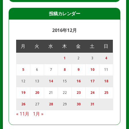
投稿カレンダー
2016年12月
月
火
水
木
金
土
日
1
2
3
4
5
6
7
8
9
10
11
12
13
14
15
16
17
18
19
20
21
22
23
24
25
26
27
28
29
30
31
« 11月
1月 »