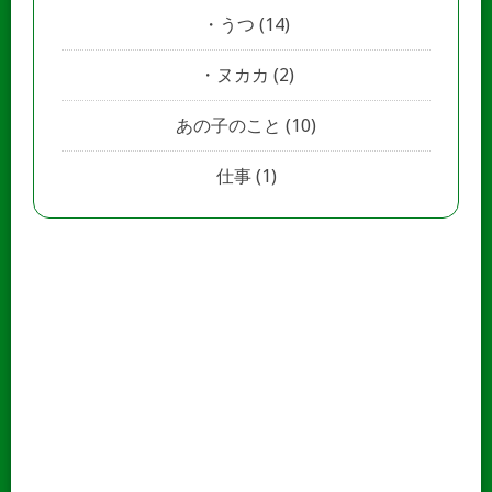
うつ
(14)
ヌカカ
(2)
あの子のこと
(10)
仕事
(1)