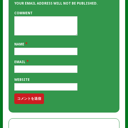
YOUR EMAIL ADDRESS WILL NOT BE PUBLISHED.
COMMENT
*
NAME
*
EMAIL
WEBSITE