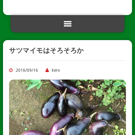
サツマイモはそろそろか
2016/09/16
kero