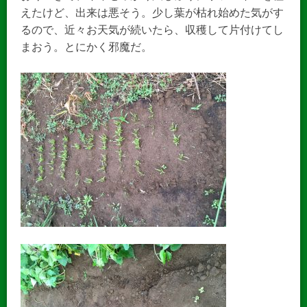
えたけど、出来は悪そう。少し葉が枯れ始めた気がす
るので、近々お天気が続いたら、収穫して片付けてし
まおう。とにかく邪魔だ。