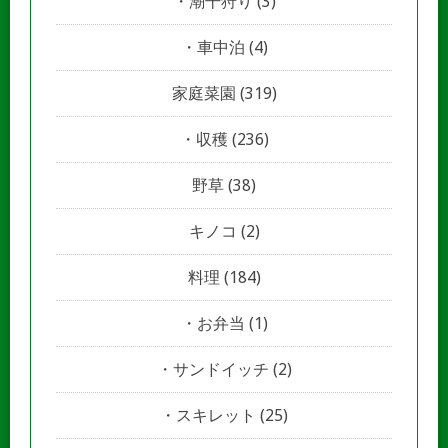
潮干狩り
(3)
車中泊
(4)
家庭菜園
(319)
収穫
(236)
野草
(38)
キノコ
(2)
料理
(184)
お弁当
(1)
サンドイッチ
(2)
スキレット
(25)