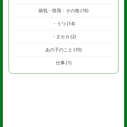
病気・怪我・その他
(16)
うつ
(14)
ヌカカ
(2)
あの子のこと
(10)
仕事
(1)