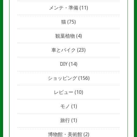
メンテ・準備
(11)
猫
(75)
観葉植物
(4)
車とバイク
(23)
DIY
(14)
ショッピング
(156)
レビュー
(10)
モノ
(1)
旅行
(1)
博物館・美術館
(2)