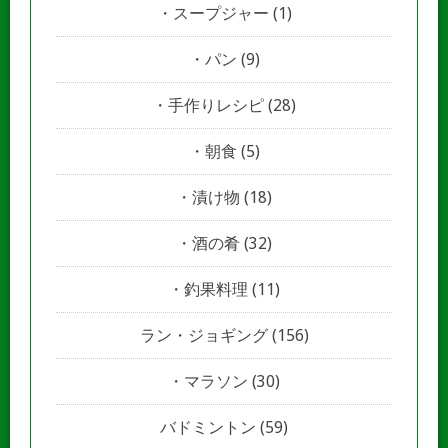
スープジャー
(1)
パン
(9)
手作りレシピ
(28)
朝食
(5)
漬け物
(18)
酒の肴
(32)
釣果料理
(11)
ラン・ジョギング
(156)
マラソン
(30)
バドミントン
(59)