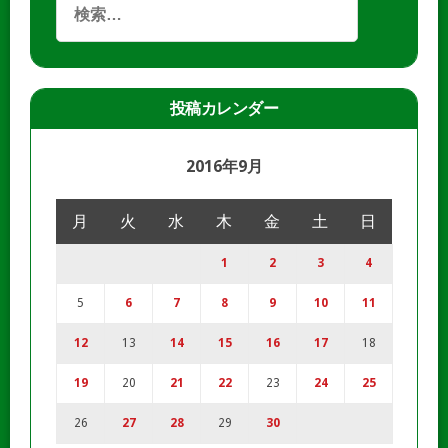
投稿カレンダー
2016年9月
月
火
水
木
金
土
日
1
2
3
4
5
6
7
8
9
10
11
12
13
14
15
16
17
18
19
20
21
22
23
24
25
26
27
28
29
30