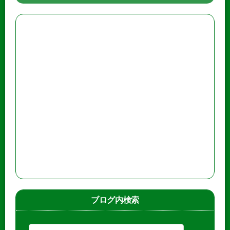
ブログ内検索