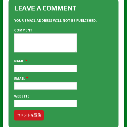
LEAVE A COMMENT
YOUR EMAIL ADDRESS WILL NOT BE PUBLISHED.
COMMENT
*
NAME
*
EMAIL
WEBSITE