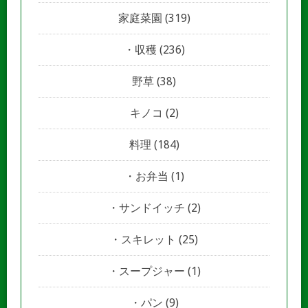
家庭菜園
(319)
収穫
(236)
野草
(38)
キノコ
(2)
料理
(184)
お弁当
(1)
サンドイッチ
(2)
スキレット
(25)
スープジャー
(1)
パン
(9)