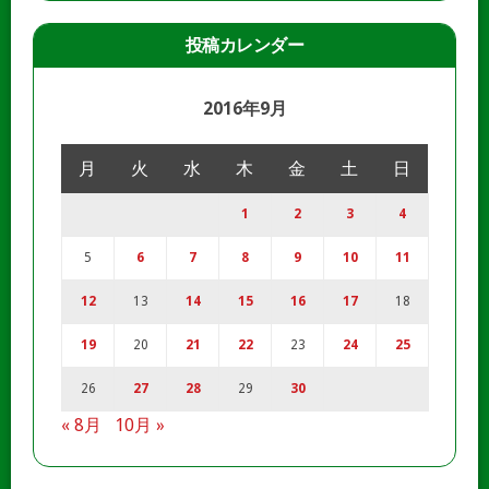
投稿カレンダー
2016年9月
月
火
水
木
金
土
日
1
2
3
4
5
6
7
8
9
10
11
12
13
14
15
16
17
18
19
20
21
22
23
24
25
26
27
28
29
30
« 8月
10月 »