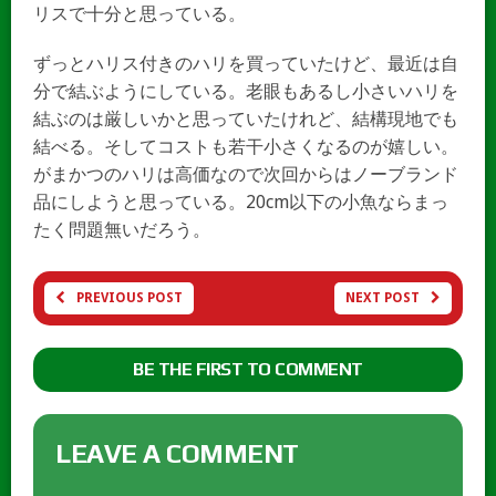
リスで十分と思っている。
ずっとハリス付きのハリを買っていたけど、最近は自
分で結ぶようにしている。老眼もあるし小さいハリを
結ぶのは厳しいかと思っていたけれど、結構現地でも
結べる。そしてコストも若干小さくなるのが嬉しい。
がまかつのハリは高価なので次回からはノーブランド
品にしようと思っている。20cm以下の小魚ならまっ
たく問題無いだろう。
PREVIOUS POST
NEXT POST
BE THE FIRST TO COMMENT
LEAVE A COMMENT