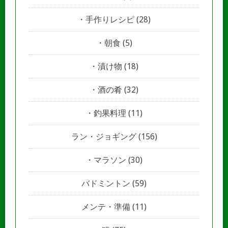
手作りレシピ
(28)
朝食
(5)
漬け物
(18)
酒の肴
(32)
釣果料理
(11)
ラン・ジョギング
(156)
マラソン
(30)
バドミントン
(59)
メンテ・準備
(11)