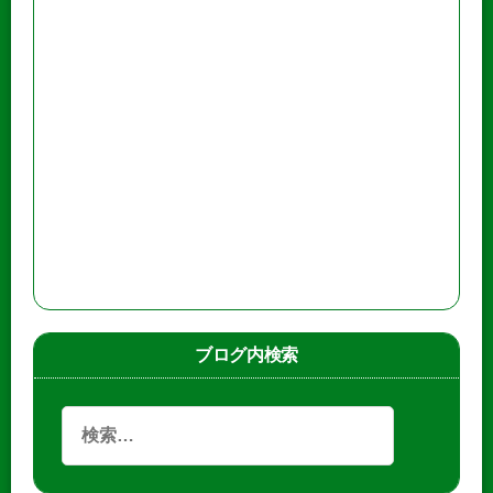
ブログ内検索