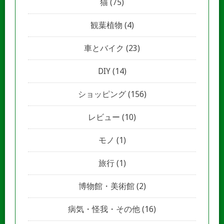
猫
(75)
観葉植物
(4)
車とバイク
(23)
DIY
(14)
ショッピング
(156)
レビュー
(10)
モノ
(1)
旅行
(1)
博物館・美術館
(2)
病気・怪我・その他
(16)