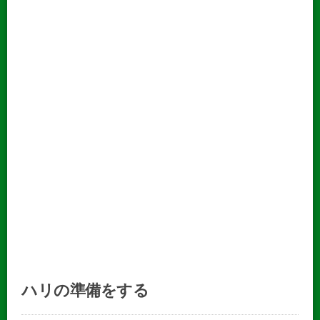
ハリの準備をする