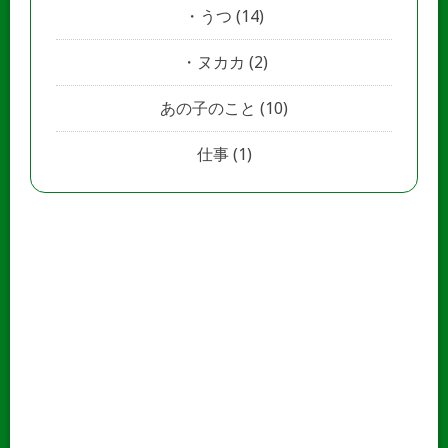
うつ
(14)
ヌカカ
(2)
あの子のこと
(10)
仕事
(1)