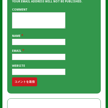
YOUR EMAIL ADDRESS WILL NOT BE PUBLISHED.
COMMENT
*
NAME
*
EMAIL
WEBSITE