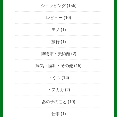
ショッピング
(156)
レビュー
(10)
モノ
(1)
旅行
(1)
博物館・美術館
(2)
病気・怪我・その他
(16)
うつ
(14)
ヌカカ
(2)
あの子のこと
(10)
仕事
(1)