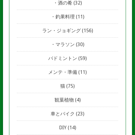
酒の肴
(32)
釣果料理
(11)
ラン・ジョギング
(156)
マラソン
(30)
バドミントン
(59)
メンテ・準備
(11)
猫
(75)
観葉植物
(4)
車とバイク
(23)
DIY
(14)