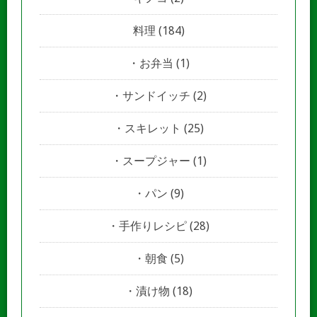
料理
(184)
お弁当
(1)
サンドイッチ
(2)
スキレット
(25)
スープジャー
(1)
パン
(9)
手作りレシピ
(28)
朝食
(5)
漬け物
(18)