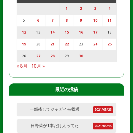
1
2
3
4
5
6
7
8
9
10
11
12
13
14
15
16
17
18
19
20
21
22
23
24
25
26
27
28
29
30
« 8月
10月 »
最近の投稿
一部残してジャガイモ収穫
2021/05/23
日野菜が1本だけ太ってた
2021/05/15