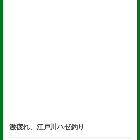
激疲れ、江戸川ハゼ釣り