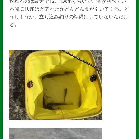
釣れるのは最大で12、13cmくらいで、潮が満ちてい
る間に10尾ほど釣れたがどんどん潮が引いてくる。ど
うしようか、立ち込み釣りの準備はしていないんだけ
ど。