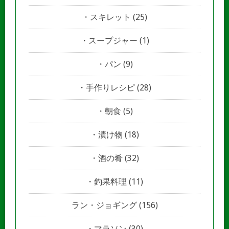
スキレット
(25)
スープジャー
(1)
パン
(9)
手作りレシピ
(28)
朝食
(5)
漬け物
(18)
酒の肴
(32)
釣果料理
(11)
ラン・ジョギング
(156)
マラソン
(30)