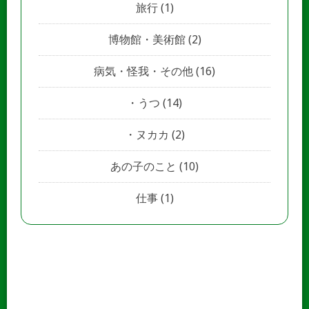
旅行
(1)
博物館・美術館
(2)
病気・怪我・その他
(16)
うつ
(14)
ヌカカ
(2)
あの子のこと
(10)
仕事
(1)