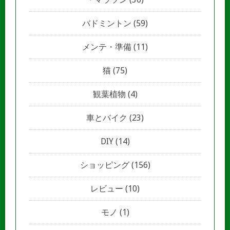
バドミントン
(59)
メンテ・準備
(11)
猫
(75)
観葉植物
(4)
車とバイク
(23)
DIY
(14)
ショッピング
(156)
レビュー
(10)
モノ
(1)