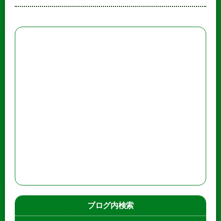
ブログ内検索