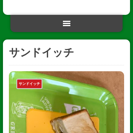
サンドイッチ
サンドイッチ