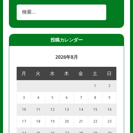
投稿カレンダー
2026年8月
月
火
水
木
金
土
日
1
2
3
4
5
6
7
8
9
10
11
12
13
14
15
16
17
18
19
20
21
22
23