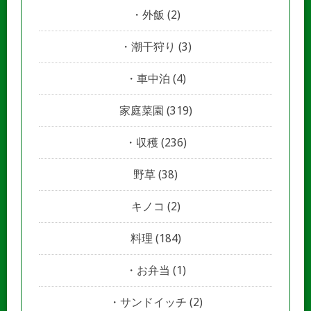
外飯
(2)
潮干狩り
(3)
車中泊
(4)
家庭菜園
(319)
収穫
(236)
野草
(38)
キノコ
(2)
料理
(184)
お弁当
(1)
サンドイッチ
(2)