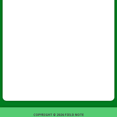
COPYRIGHT © 2026 FIELD NOTE